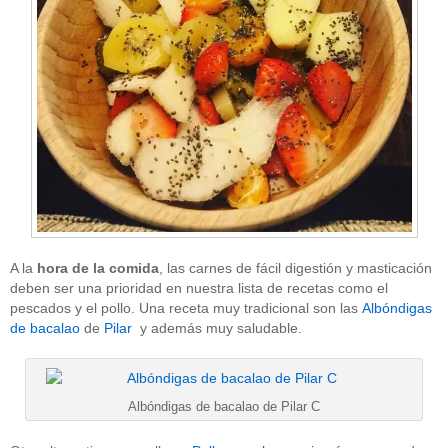
A la
hora de la comida
, las carnes de fácil digestión y masticación
deben ser una prioridad en nuestra lista de recetas como el
pescados y el pollo. Una receta muy tradicional son las
Albóndigas
de bacalao
de
Pilar
y además muy saludable.
Albóndigas de bacalao de Pilar C