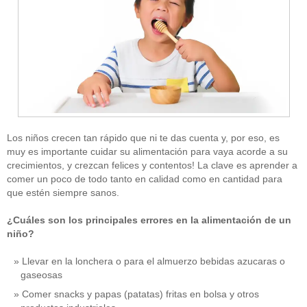
Los niños crecen tan rápido que ni te das cuenta y, por eso, es
muy es importante cuidar su alimentación para vaya acorde a su
crecimientos, y crezcan felices y contentos! La clave es aprender a
comer un poco de todo tanto en calidad como en cantidad para
que estén siempre sanos.
¿Cuáles son los principales errores en la alimentación de un
niño?
Llevar en la lonchera o para el almuerzo bebidas azucaras o
gaseosas
Comer snacks y papas (patatas) fritas en bolsa y otros