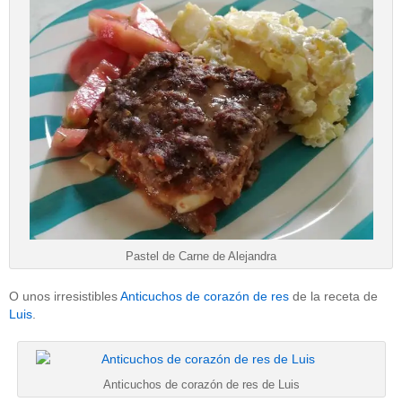
Pastel de Carne de Alejandra
O unos irresistibles
Anticuchos de corazón de res
de la receta de
Luis
.
Anticuchos de corazón de res de Luis