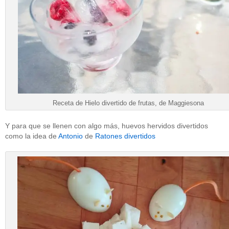
Receta de Hielo divertido de frutas, de Maggiesona
Y para que se llenen con algo más, huevos hervidos divertidos
como la idea de
Antonio
de
Ratones divertidos