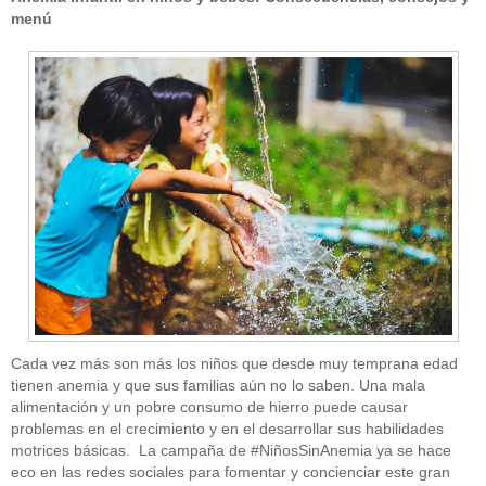
menú
Cada vez más son más los niños que desde muy temprana edad
tienen anemia y que sus familias aún no lo saben. Una mala
alimentación y un pobre consumo de hierro puede causar
problemas en el crecimiento y en el desarrollar sus habilidades
motrices básicas. La campaña de #NiñosSinAnemia ya se hace
eco en las redes sociales para fomentar y concienciar este gran