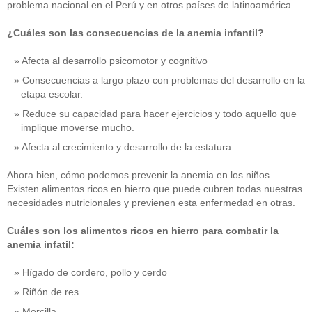
problema nacional en el Perú y en otros países de latinoamérica.
¿Cuáles son las consecuencias de la anemia infantil?
Afecta al desarrollo psicomotor y cognitivo
Consecuencias a largo plazo con problemas del desarrollo en la
etapa escolar.
Reduce su capacidad para hacer ejercicios y todo aquello que
implique moverse mucho.
Afecta al crecimiento y desarrollo de la estatura.
Ahora bien, cómo podemos prevenir la anemia en los niños.
Existen alimentos ricos en hierro que puede cubren todas nuestras
necesidades nutricionales y previenen esta enfermedad en otras.
Cuáles son los alimentos ricos en hierro para combatir la
anemia infatil:
Hígado de cordero, pollo y cerdo
Riñón de res
Morcilla