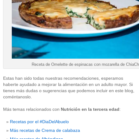
Receta de Omelette de espinacas con mozarella de ChiaCh
Estas han sido todas nuestras recomendaciones, esperamos
haberte ayudado a mejorar la alimentación en un adulto mayor. Si
tienes más dudas o sugerencias que podemos incluir en este blog,
coméntanoslo.
Más temas relacionados con
Nutrición en la tercera edad
:
Recetas por el #DiaDelAbuelo
Más recetas de Crema de calabaza
Más recetas de Albóndigas