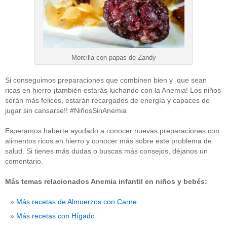
Morcilla con papas de Zandy
Si conseguimos preparaciones que combinen bien y que sean
ricas en hierro ¡también estarás luchando con la Anemia! Los niños
serán más felices, estarán recargados de energía y capaces de
jugar sin cansarse!! #NiñosSinAnemia
Esperamos haberte ayudado a conocer nuevas preparaciones con
alimentos ricos en hierro y conocer más sobre este problema de
salud. Si tienes más dudas o buscas más consejos, déjanos un
comentario.
Más temas relacionados Anemia infantil en niños y bebés:
Más recetas de Almuerzos con Carne
Más recetas con Hígado