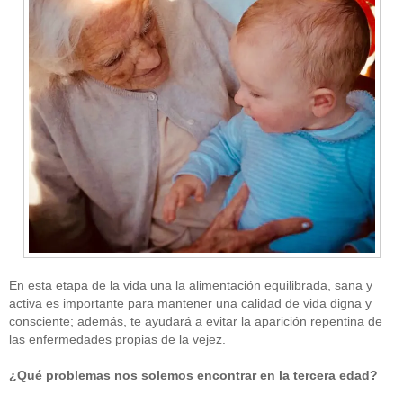
En esta etapa de la vida una la alimentación equilibrada, sana y
activa es importante para mantener una calidad de vida digna y
consciente; además, te ayudará a evitar la aparición repentina de
las enfermedades propias de la vejez.
¿Qué problemas nos solemos encontrar en la tercera edad?