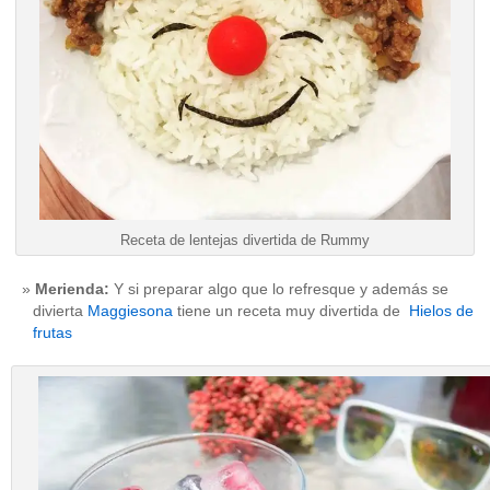
Receta de lentejas divertida de Rummy
Merienda:
Y si preparar algo que lo refresque y además se
divierta
Maggiesona
tiene un receta muy divertida de
Hielos de
frutas