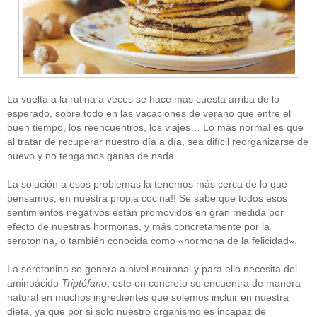
La vuelta a la rutina a veces se hace más cuesta arriba de lo
esperado, sobre todo en las vacaciones de verano que entre el
buen tiempo, los reencuentros, los viajes… Lo más normal es que
al tratar de recuperar nuestro día a día, sea difícil reorganizarse de
nuevo y no tengamos ganas de nada.
La solución a esos problemas la tenemos más cerca de lo que
pensamos, en nuestra propia cocina!! Se sabe que todos esos
sentimientos negativos están promovidos en gran medida por
efecto de nuestras hormonas, y más concretamente por la
serotonina, o también conocida como «hormona de la felicidad».
La serotonina se genera a nivel neuronal y para ello necesita del
aminoácido
Triptófano
, este en concreto se encuentra de manera
natural en muchos ingredientes que solemos incluir en nuestra
dieta, ya que por si solo nuestro organismo es incapaz de