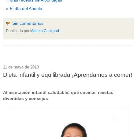
El día del Abuelo
Sin comentarios
Publicado por
Marieta Cookpad
11 de mayo de 2018
Dieta infantil y equilibrada ¡Aprendamos a comer!
Alimentación infantil saludable: qué cocinar, recetas
divertidas y consejos