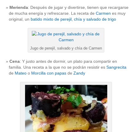
Merienda
: Después de jugar y divertirse, tienen que recargarse
de mucha energía y refrescarse. La receta de
Carmen
es muy
original, un
batido mixto de perejil, chía y salvado de trigo
Jugo de perejil, salvado y chía de Carmen
Cena
: Y justo antes de dormir, un plato para compartir en
familia. Una receta a la que no se podrán resistir es
Sangrecita
de
Mateo
o
Morcilla con papas
de
Zandy