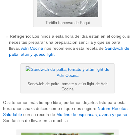
Tortilla francesa de Paqui
Refrigerio
: Los niños a está hora del día están en el colegio, si
necesitas preparar una preparación sencilla y que se para
llevar.
Adri Cocina
nos recomienda esta receta de
Sándwich de
palta, atún y queso light
Sandwich de palta, tomate y atún light de Adri
Cocina
O si tenemos más tiempo libre, podemos dejarles listo para esta
hora unos snaks dulces como el que nos sugiere
Nutrim-Recetas
Saludable
con su receta de
Muffins de espinacas, avena y queso
.
Son fáciles de llevar en la mochila.