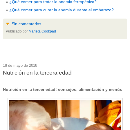
¿Qué comer para tratar la anemia ferropénica?
¿Qué comer para curar la anemia durante el embarazo?
Sin comentarios
Publicado por
Marieta Cookpad
18 de mayo de 2018
Nutrición en la tercera edad
Nutrición en la tercer edad: consejos, alimentación y menús