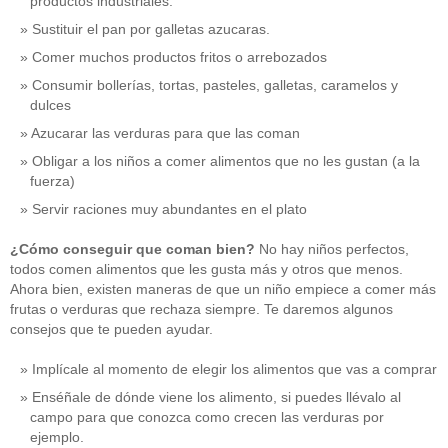
productos industriales.
Sustituir el pan por galletas azucaras.
Comer muchos productos fritos o arrebozados
Consumir bollerías, tortas, pasteles, galletas, caramelos y
dulces
Azucarar las verduras para que las coman
Obligar a los niños a comer alimentos que no les gustan (a la
fuerza)
Servir raciones muy abundantes en el plato
¿Cómo conseguir que coman bien?
No hay niños perfectos,
todos comen alimentos que les gusta más y otros que menos.
Ahora bien, existen maneras de que un niño empiece a comer más
frutas o verduras que rechaza siempre. Te daremos algunos
consejos que te pueden ayudar.
Implícale al momento de elegir los alimentos que vas a comprar
Enséñale de dónde viene los alimento, si puedes llévalo al
campo para que conozca como crecen las verduras por
ejemplo.