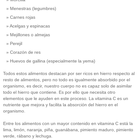
Menestras (legumbres)
Carnes rojas
Acelgas y espinacas
Mejillones o almejas
Perejil
Corazón de res
Huevos de gallina (especialmente la yema)
Todos estos alimentos destacan por ser ricos en hierro respecto al
resto de alimentos, pero no todo es igualmente absorbido por el
organismo, es decir, nuestro cuerpo no es capaz solo de asimilar
todo el hierro que contiene. Es por ello que necesita otro
elementos que le ayuden en este proceso. La vitamina C es un
nutriente que mejora y facilita la absorción del hierro en el
organismo.
Entre los alimentos con un mayor contenido en vitamina C está la
lima, limón, naranja, piña, guanábana, pimiento maduro, pimiento
verde, rábano y lechuga.