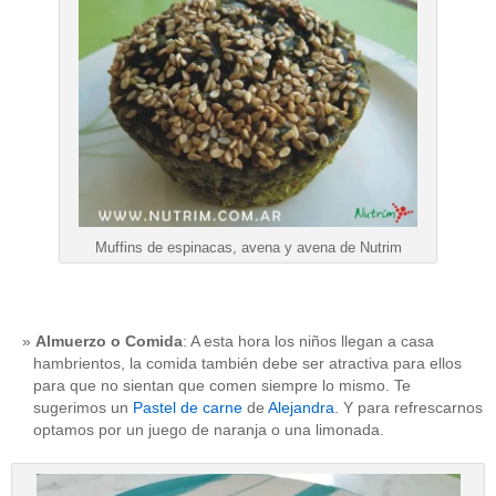
Muffins de espinacas, avena y avena de Nutrim
Almuerzo o Comida
: A esta hora los niños llegan a casa
hambrientos, la comida también debe ser atractiva para ellos
para que no sientan que comen siempre lo mismo. Te
sugerimos un
Pastel de carne
de
Alejandra
. Y para refrescarnos
optamos por un juego de naranja o una limonada.