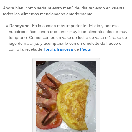
Ahora bien, como sería nuestro menú del día teniendo en cuenta
todos los alimentos mencionados anteriormente.
Desayuno
: Es la comida más importante del día y por eso
nuestros niños tienen que tener muy bien alimentos desde muy
temprano. Comencemos un vaso de leche de vaca o 1 vaso de
jugo de naranja, y acompañarlo con un omelette de huevo o
como la receta de
Tortilla francesa
de
Paqui