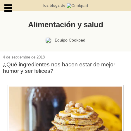
los blogs de
Alimentación y salud
ARCHIVOS
Equipo Cookpad
4 de septiembre de 2018
¿Qué ingredientes nos hacen estar de mejor
humor y ser felices?