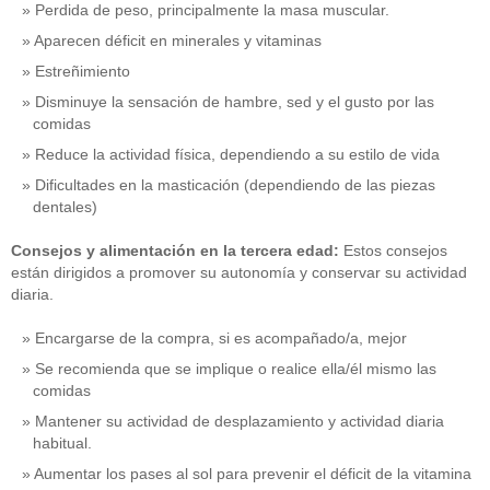
Perdida de peso, principalmente la masa muscular.
Aparecen déficit en minerales y vitaminas
Estreñimiento
Disminuye la sensación de hambre, sed y el gusto por las
comidas
Reduce la actividad física, dependiendo a su estilo de vida
Dificultades en la masticación (dependiendo de las piezas
dentales)
Consejos y alimentación en la tercera edad:
Estos consejos
están dirigidos a promover su autonomía y conservar su actividad
diaria.
Encargarse de la compra, si es acompañado/a, mejor
Se recomienda que se implique o realice ella/él mismo las
comidas
Mantener su actividad de desplazamiento y actividad diaria
habitual.
Aumentar los pases al sol para prevenir el déficit de la vitamina