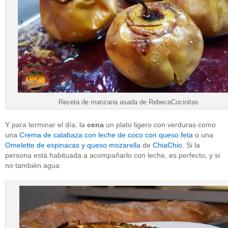
Receta de manzana asada de RebecaCocinitas
Y para terminar el día, la
cena
un plato ligero con verduras como
una
Crema de calabaza con leche de coco con queso feta
o una
Omelette de espinacas y queso mozarella
de
ChiaChio
. Si la
persona está habituada a acompañarlo con leche, es perfecto, y si
no también agua.