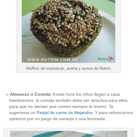
Muffins de espinacas, avena y avena de Nutrim
Almuerzo o Comida
: A esta hora los niños llegan a casa
hambrientos, la comida también debe ser atractiva para ellos
para que no sientan que comen siempre lo mismo. Te
sugerimos un
Pastel de carne
de
Alejandra
. Y para refrescarnos
optamos por un juego de naranja o una limonada.