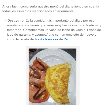
Ahora bien, como sería nuestro menú del día teniendo en cuenta
todos los alimentos mencionados anteriormente.
Desayuno
: Es la comida más importante del día y por eso
nuestros niños tienen que tener muy bien alimentos desde muy
temprano. Comencemos un vaso de leche de vaca o 1 vaso de
jugo de naranja, y acompañarlo con un omelette de huevo o
como la receta de
Tortilla francesa
de
Paqui