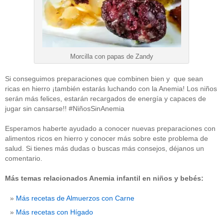
Morcilla con papas de Zandy
Si conseguimos preparaciones que combinen bien y que sean
ricas en hierro ¡también estarás luchando con la Anemia! Los niños
serán más felices, estarán recargados de energía y capaces de
jugar sin cansarse!! #NiñosSinAnemia
Esperamos haberte ayudado a conocer nuevas preparaciones con
alimentos ricos en hierro y conocer más sobre este problema de
salud. Si tienes más dudas o buscas más consejos, déjanos un
comentario.
Más temas relacionados Anemia infantil en niños y bebés:
Más recetas de Almuerzos con Carne
Más recetas con Hígado