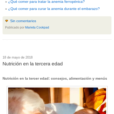
¿Qué comer para tratar la anemia ferropénica?
¿Qué comer para curar la anemia durante el embarazo?
Sin comentarios
Publicado por
Marieta Cookpad
18 de mayo de 2018
Nutrición en la tercera edad
Nutrición en la tercer edad: consejos, alimentación y menús