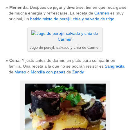
Merienda
: Después de jugar y divertirse, tienen que recargarse
de mucha energía y refrescarse. La receta de
Carmen
es muy
original, un
batido mixto de perejil, chía y salvado de trigo
Jugo de perejil, salvado y chía de Carmen
Cena
: Y justo antes de dormir, un plato para compartir en
familia. Una receta a la que no se podrán resistir es
Sangrecita
de
Mateo
o
Morcilla con papas
de
Zandy