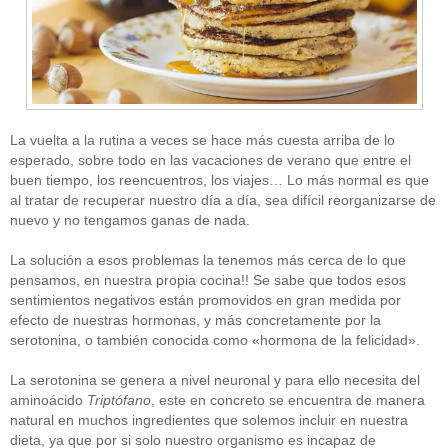
La vuelta a la rutina a veces se hace más cuesta arriba de lo
esperado, sobre todo en las vacaciones de verano que entre el
buen tiempo, los reencuentros, los viajes… Lo más normal es que
al tratar de recuperar nuestro día a día, sea difícil reorganizarse de
nuevo y no tengamos ganas de nada.
La solución a esos problemas la tenemos más cerca de lo que
pensamos, en nuestra propia cocina!! Se sabe que todos esos
sentimientos negativos están promovidos en gran medida por
efecto de nuestras hormonas, y más concretamente por la
serotonina, o también conocida como «hormona de la felicidad».
La serotonina se genera a nivel neuronal y para ello necesita del
aminoácido
Triptófano
, este en concreto se encuentra de manera
natural en muchos ingredientes que solemos incluir en nuestra
dieta, ya que por si solo nuestro organismo es incapaz de