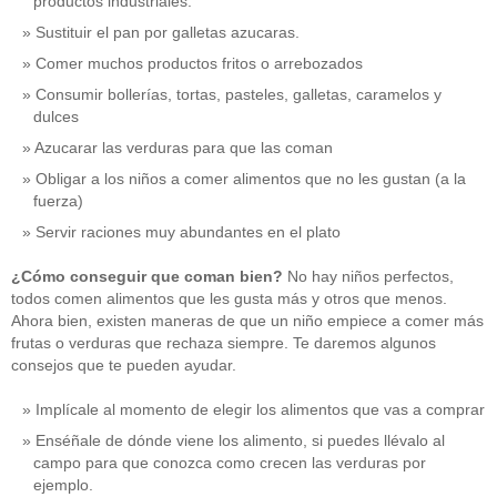
productos industriales.
Sustituir el pan por galletas azucaras.
Comer muchos productos fritos o arrebozados
Consumir bollerías, tortas, pasteles, galletas, caramelos y
dulces
Azucarar las verduras para que las coman
Obligar a los niños a comer alimentos que no les gustan (a la
fuerza)
Servir raciones muy abundantes en el plato
¿Cómo conseguir que coman bien?
No hay niños perfectos,
todos comen alimentos que les gusta más y otros que menos.
Ahora bien, existen maneras de que un niño empiece a comer más
frutas o verduras que rechaza siempre. Te daremos algunos
consejos que te pueden ayudar.
Implícale al momento de elegir los alimentos que vas a comprar
Enséñale de dónde viene los alimento, si puedes llévalo al
campo para que conozca como crecen las verduras por
ejemplo.