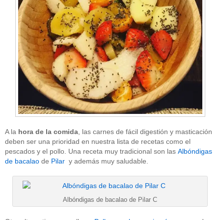
A la
hora de la comida
, las carnes de fácil digestión y masticación
deben ser una prioridad en nuestra lista de recetas como el
pescados y el pollo. Una receta muy tradicional son las
Albóndigas
de bacalao
de
Pilar
y además muy saludable.
Albóndigas de bacalao de Pilar C