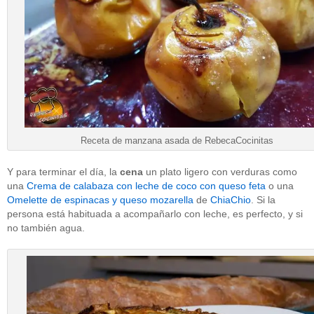
Receta de manzana asada de RebecaCocinitas
Y para terminar el día, la
cena
un plato ligero con verduras como
una
Crema de calabaza con leche de coco con queso feta
o una
Omelette de espinacas y queso mozarella
de
ChiaChio
. Si la
persona está habituada a acompañarlo con leche, es perfecto, y si
no también agua.