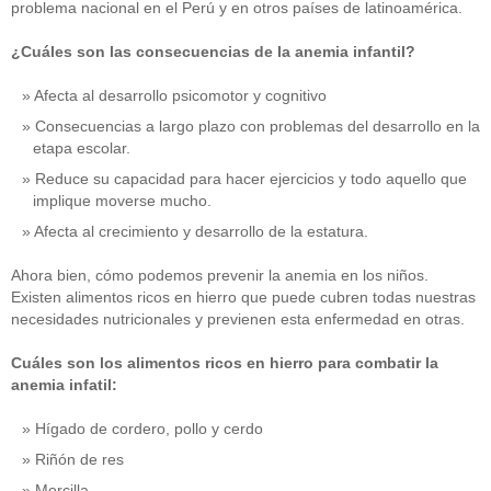
problema nacional en el Perú y en otros países de latinoamérica.
¿Cuáles son las consecuencias de la anemia infantil?
Afecta al desarrollo psicomotor y cognitivo
Consecuencias a largo plazo con problemas del desarrollo en la
etapa escolar.
Reduce su capacidad para hacer ejercicios y todo aquello que
implique moverse mucho.
Afecta al crecimiento y desarrollo de la estatura.
Ahora bien, cómo podemos prevenir la anemia en los niños.
Existen alimentos ricos en hierro que puede cubren todas nuestras
necesidades nutricionales y previenen esta enfermedad en otras.
Cuáles son los alimentos ricos en hierro para combatir la
anemia infatil:
Hígado de cordero, pollo y cerdo
Riñón de res
Morcilla