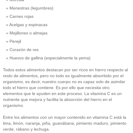
Menestras (legumbres)
Carnes rojas
Acelgas y espinacas
Mejillones o almejas
Perejil
Corazón de res
Huevos de gallina (especialmente la yema)
Todos estos alimentos destacan por ser ricos en hierro respecto al
resto de alimentos, pero no todo es igualmente absorbido por el
organismo, es decir, nuestro cuerpo no es capaz solo de asimilar
todo el hierro que contiene. Es por ello que necesita otro
elementos que le ayuden en este proceso. La vitamina C es un
nutriente que mejora y facilita la absorción del hierro en el
organismo.
Entre los alimentos con un mayor contenido en vitamina C está la
lima, limón, naranja, piña, guanábana, pimiento maduro, pimiento
verde, rábano y lechuga.