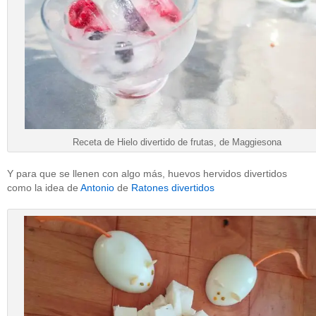
Receta de Hielo divertido de frutas, de Maggiesona
Y para que se llenen con algo más, huevos hervidos divertidos
como la idea de
Antonio
de
Ratones divertidos