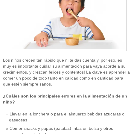
Los niños crecen tan rápido que ni te das cuenta y, por eso, es
muy es importante cuidar su alimentación para vaya acorde a su
crecimientos, y crezcan felices y contentos! La clave es aprender a
comer un poco de todo tanto en calidad como en cantidad para
que estén siempre sanos.
¿Cuáles son los principales errores en la alimentación de un
niño?
Llevar en la lonchera o para el almuerzo bebidas azucaras o
gaseosas
Comer snacks y papas (patatas) fritas en bolsa y otros