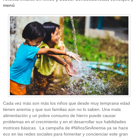
menú
Cada vez más son más los niños que desde muy temprana edad
tienen anemia y que sus familias aún no lo saben. Una mala
alimentación y un pobre consumo de hierro puede causar
problemas en el crecimiento y en el desarrollar sus habilidades
motrices básicas. La campaña de #NiñosSinAnemia ya se hace
eco en las redes sociales para fomentar y concienciar este gran