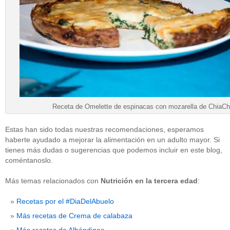
Receta de Omelette de espinacas con mozarella de ChiaCh
Estas han sido todas nuestras recomendaciones, esperamos
haberte ayudado a mejorar la alimentación en un adulto mayor. Si
tienes más dudas o sugerencias que podemos incluir en este blog,
coméntanoslo.
Más temas relacionados con
Nutrición en la tercera edad
:
Recetas por el #DiaDelAbuelo
Más recetas de Crema de calabaza
Más recetas de Albóndigas