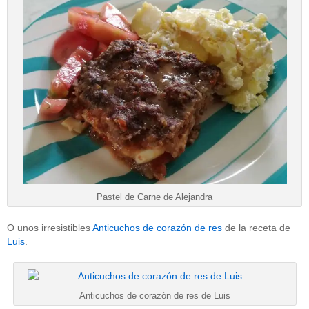
Pastel de Carne de Alejandra
O unos irresistibles
Anticuchos de corazón de res
de la receta de
Luis
.
Anticuchos de corazón de res de Luis