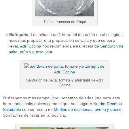
Tortilla francesa de Paqui
Refrigerio
: Los niños a está hora del día están en el colegio, si
necesitas preparar una preparación sencilla y que se para
llevar.
Adri Cocina
nos recomienda esta receta de
Sándwich de
palta, atún y queso light
Sandwich de palta, tomate y atún light de Adri
Cocina
O si tenemos más tiempo libre, podemos dejarles listo para esta
hora unos snaks dulces como el que nos sugiere
Nutrim-Recetas
Saludable
con su receta de
Muffins de espinacas, avena y queso
.
Son fáciles de llevar en la mochila.