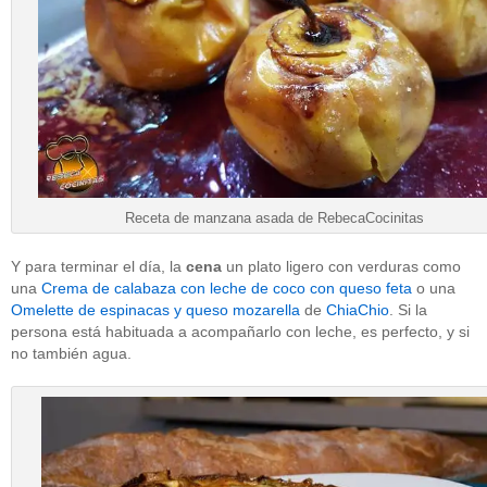
Receta de manzana asada de RebecaCocinitas
Y para terminar el día, la
cena
un plato ligero con verduras como
una
Crema de calabaza con leche de coco con queso feta
o una
Omelette de espinacas y queso mozarella
de
ChiaChio
. Si la
persona está habituada a acompañarlo con leche, es perfecto, y si
no también agua.