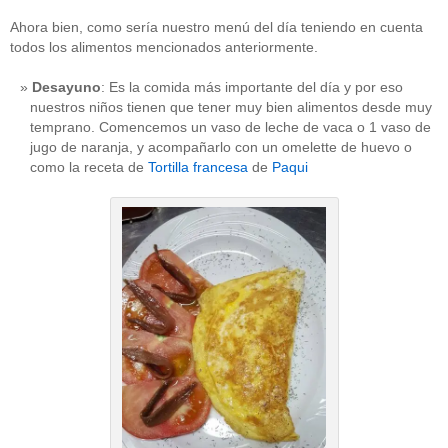
Ahora bien, como sería nuestro menú del día teniendo en cuenta
todos los alimentos mencionados anteriormente.
Desayuno
: Es la comida más importante del día y por eso
nuestros niños tienen que tener muy bien alimentos desde muy
temprano. Comencemos un vaso de leche de vaca o 1 vaso de
jugo de naranja, y acompañarlo con un omelette de huevo o
como la receta de
Tortilla francesa
de
Paqui