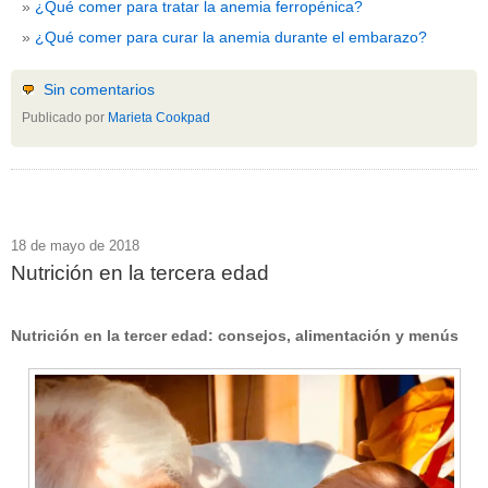
¿Qué comer para tratar la anemia ferropénica?
¿Qué comer para curar la anemia durante el embarazo?
Sin comentarios
Publicado por
Marieta Cookpad
18 de mayo de 2018
Nutrición en la tercera edad
Nutrición en la tercer edad: consejos, alimentación y menús