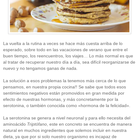
La vuelta a la rutina a veces se hace más cuesta arriba de lo
esperado, sobre todo en las vacaciones de verano que entre el
buen tiempo, los reencuentros, los viajes… Lo más normal es que
al tratar de recuperar nuestro día a día, sea difícil reorganizarse de
nuevo y no tengamos ganas de nada.
La solución a esos problemas la tenemos más cerca de lo que
pensamos, en nuestra propia cocina!! Se sabe que todos esos
sentimientos negativos están promovidos en gran medida por
efecto de nuestras hormonas, y más concretamente por la
serotonina, o también conocida como «hormona de la felicidad».
La serotonina se genera a nivel neuronal y para ello necesita del
aminoácido
Triptófano
, este en concreto se encuentra de manera
natural en muchos ingredientes que solemos incluir en nuestra
dieta, ya que por si solo nuestro organismo es incapaz de