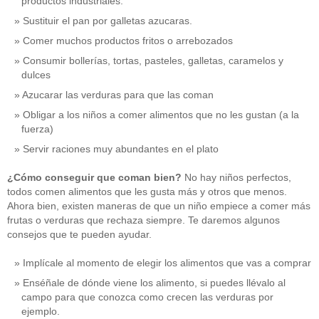
productos industriales.
Sustituir el pan por galletas azucaras.
Comer muchos productos fritos o arrebozados
Consumir bollerías, tortas, pasteles, galletas, caramelos y
dulces
Azucarar las verduras para que las coman
Obligar a los niños a comer alimentos que no les gustan (a la
fuerza)
Servir raciones muy abundantes en el plato
¿Cómo conseguir que coman bien?
No hay niños perfectos,
todos comen alimentos que les gusta más y otros que menos.
Ahora bien, existen maneras de que un niño empiece a comer más
frutas o verduras que rechaza siempre. Te daremos algunos
consejos que te pueden ayudar.
Implícale al momento de elegir los alimentos que vas a comprar
Enséñale de dónde viene los alimento, si puedes llévalo al
campo para que conozca como crecen las verduras por
ejemplo.