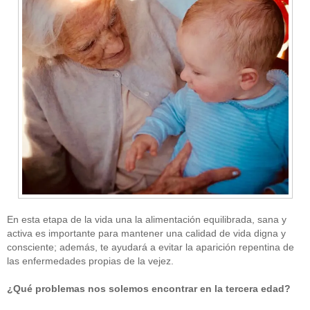
En esta etapa de la vida una la alimentación equilibrada, sana y
activa es importante para mantener una calidad de vida digna y
consciente; además, te ayudará a evitar la aparición repentina de
las enfermedades propias de la vejez.
¿Qué problemas nos solemos encontrar en la tercera edad?