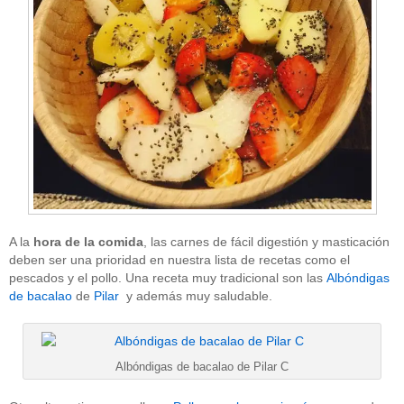
A la
hora de la comida
, las carnes de fácil digestión y masticación
deben ser una prioridad en nuestra lista de recetas como el
pescados y el pollo. Una receta muy tradicional son las
Albóndigas
de bacalao
de
Pilar
y además muy saludable.
Albóndigas de bacalao de Pilar C