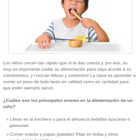
Los niños crecen tan rápido que ni te das cuenta y, por eso, es
muy es importante cuidar su alimentación para vaya acorde a su
crecimientos, y crezcan felices y contentos! La clave es aprender a
comer un poco de todo tanto en calidad como en cantidad para
que estén siempre sanos.
¿Cuáles son los principales errores en la alimentación de un
niño?
Llevar en la lonchera o para el almuerzo bebidas azucaras o
gaseosas
Comer snacks y papas (patatas) fritas en bolsa y otros