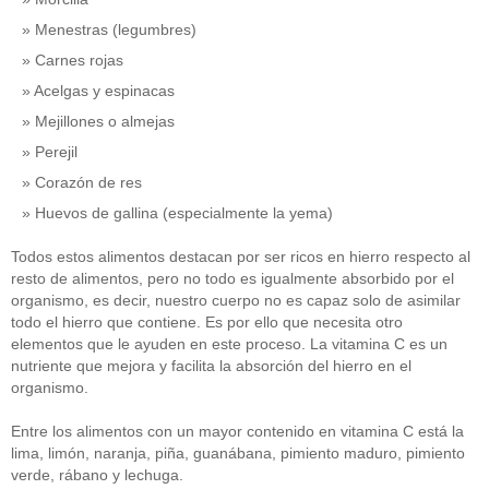
Menestras (legumbres)
Carnes rojas
Acelgas y espinacas
Mejillones o almejas
Perejil
Corazón de res
Huevos de gallina (especialmente la yema)
Todos estos alimentos destacan por ser ricos en hierro respecto al
resto de alimentos, pero no todo es igualmente absorbido por el
organismo, es decir, nuestro cuerpo no es capaz solo de asimilar
todo el hierro que contiene. Es por ello que necesita otro
elementos que le ayuden en este proceso. La vitamina C es un
nutriente que mejora y facilita la absorción del hierro en el
organismo.
Entre los alimentos con un mayor contenido en vitamina C está la
lima, limón, naranja, piña, guanábana, pimiento maduro, pimiento
verde, rábano y lechuga.