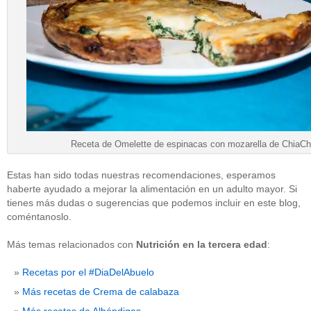
Receta de Omelette de espinacas con mozarella de ChiaCh
Estas han sido todas nuestras recomendaciones, esperamos
haberte ayudado a mejorar la alimentación en un adulto mayor. Si
tienes más dudas o sugerencias que podemos incluir en este blog,
coméntanoslo.
Más temas relacionados con
Nutrición en la tercera edad
:
Recetas por el #DiaDelAbuelo
Más recetas de Crema de calabaza
Más recetas de Albóndigas