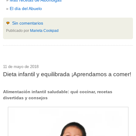
El día del Abuelo
Sin comentarios
Publicado por
Marieta Cookpad
11 de mayo de 2018
Dieta infantil y equilibrada ¡Aprendamos a comer!
Alimentación infantil saludable: qué cocinar, recetas
divertidas y consejos