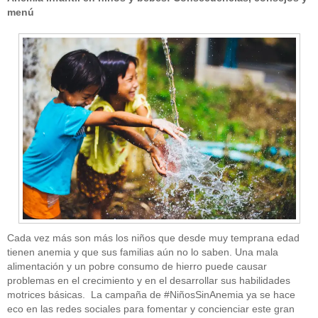
menú
Cada vez más son más los niños que desde muy temprana edad
tienen anemia y que sus familias aún no lo saben. Una mala
alimentación y un pobre consumo de hierro puede causar
problemas en el crecimiento y en el desarrollar sus habilidades
motrices básicas. La campaña de #NiñosSinAnemia ya se hace
eco en las redes sociales para fomentar y concienciar este gran