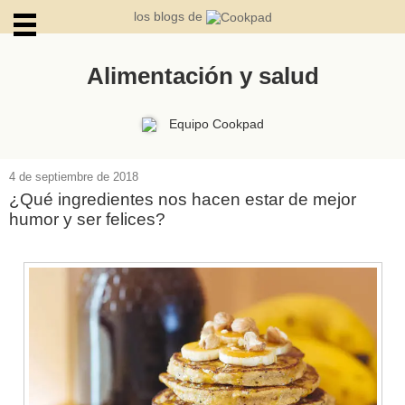
los blogs de
Alimentación y salud
ARCHIVOS
Equipo Cookpad
4 de septiembre de 2018
¿Qué ingredientes nos hacen estar de mejor
humor y ser felices?