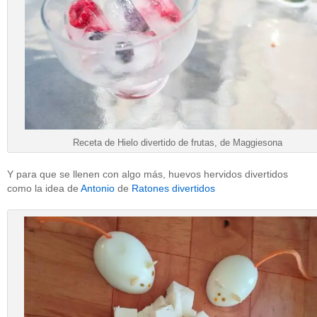
Receta de Hielo divertido de frutas, de Maggiesona
Y para que se llenen con algo más, huevos hervidos divertidos
como la idea de
Antonio
de
Ratones divertidos