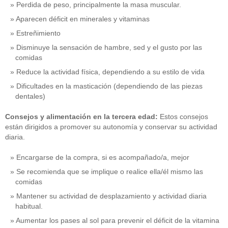
Perdida de peso, principalmente la masa muscular.
Aparecen déficit en minerales y vitaminas
Estreñimiento
Disminuye la sensación de hambre, sed y el gusto por las
comidas
Reduce la actividad física, dependiendo a su estilo de vida
Dificultades en la masticación (dependiendo de las piezas
dentales)
Consejos y alimentación en la tercera edad:
Estos consejos
están dirigidos a promover su autonomía y conservar su actividad
diaria.
Encargarse de la compra, si es acompañado/a, mejor
Se recomienda que se implique o realice ella/él mismo las
comidas
Mantener su actividad de desplazamiento y actividad diaria
habitual.
Aumentar los pases al sol para prevenir el déficit de la vitamina