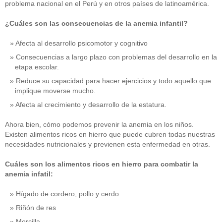
problema nacional en el Perú y en otros países de latinoamérica.
¿Cuáles son las consecuencias de la anemia infantil?
Afecta al desarrollo psicomotor y cognitivo
Consecuencias a largo plazo con problemas del desarrollo en la
etapa escolar.
Reduce su capacidad para hacer ejercicios y todo aquello que
implique moverse mucho.
Afecta al crecimiento y desarrollo de la estatura.
Ahora bien, cómo podemos prevenir la anemia en los niños.
Existen alimentos ricos en hierro que puede cubren todas nuestras
necesidades nutricionales y previenen esta enfermedad en otras.
Cuáles son los alimentos ricos en hierro para combatir la
anemia infatil:
Hígado de cordero, pollo y cerdo
Riñón de res
Morcilla