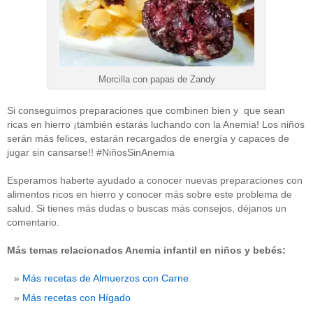
Morcilla con papas de Zandy
Si conseguimos preparaciones que combinen bien y que sean
ricas en hierro ¡también estarás luchando con la Anemia! Los niños
serán más felices, estarán recargados de energía y capaces de
jugar sin cansarse!! #NiñosSinAnemia
Esperamos haberte ayudado a conocer nuevas preparaciones con
alimentos ricos en hierro y conocer más sobre este problema de
salud. Si tienes más dudas o buscas más consejos, déjanos un
comentario.
Más temas relacionados Anemia infantil en niños y bebés:
Más recetas de Almuerzos con Carne
Más recetas con Hígado