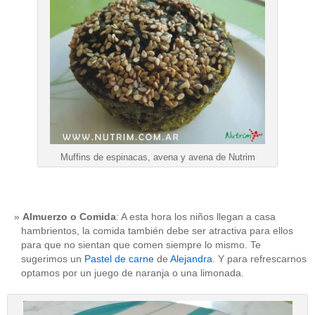
Muffins de espinacas, avena y avena de Nutrim
Almuerzo o Comida
: A esta hora los niños llegan a casa
hambrientos, la comida también debe ser atractiva para ellos
para que no sientan que comen siempre lo mismo. Te
sugerimos un
Pastel de carne
de
Alejandra
. Y para refrescarnos
optamos por un juego de naranja o una limonada.