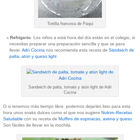
Tortilla francesa de Paqui
Refrigerio
: Los niños a está hora del día están en el colegio, si
necesitas preparar una preparación sencilla y que se para
llevar.
Adri Cocina
nos recomienda esta receta de
Sándwich de
palta, atún y queso light
Sandwich de palta, tomate y atún light de Adri
Cocina
O si tenemos más tiempo libre, podemos dejarles listo para esta
hora unos snaks dulces como el que nos sugiere
Nutrim-Recetas
Saludable
con su receta de
Muffins de espinacas, avena y queso
.
Son fáciles de llevar en la mochila.