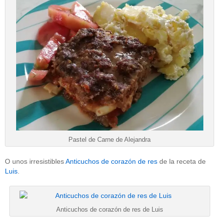
Pastel de Carne de Alejandra
O unos irresistibles
Anticuchos de corazón de res
de la receta de
Luis
.
Anticuchos de corazón de res de Luis