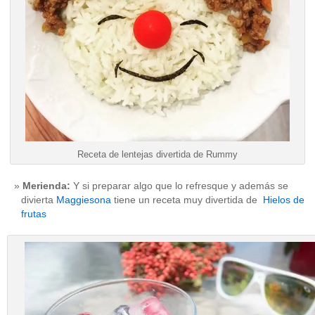
Receta de lentejas divertida de Rummy
Merienda:
Y si preparar algo que lo refresque y además se
divierta
Maggiesona
tiene un receta muy divertida de
Hielos de
frutas