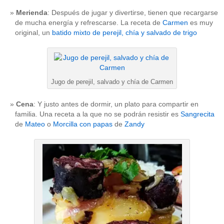
Merienda
: Después de jugar y divertirse, tienen que recargarse
de mucha energía y refrescarse. La receta de
Carmen
es muy
original, un
batido mixto de perejil, chía y salvado de trigo
Jugo de perejil, salvado y chía de Carmen
Cena
: Y justo antes de dormir, un plato para compartir en
familia. Una receta a la que no se podrán resistir es
Sangrecita
de
Mateo
o
Morcilla con papas
de
Zandy