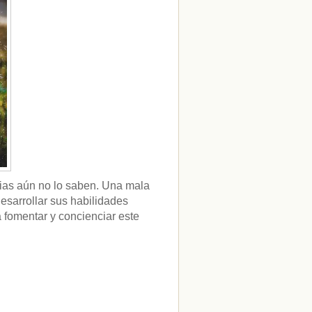
ias aún no lo saben. Una mala
esarrollar sus habilidades
fomentar y concienciar este