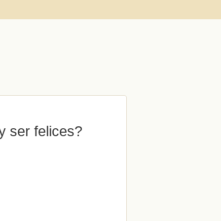
 ser felices?