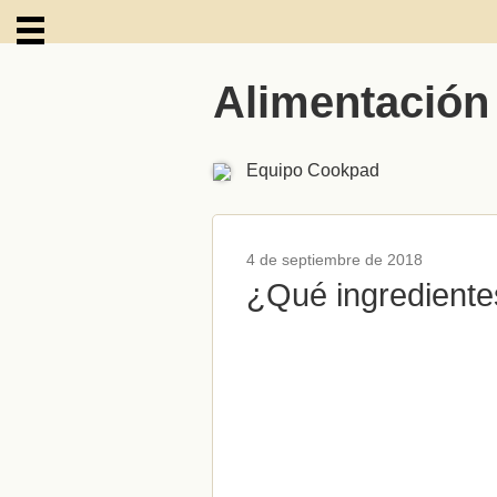
Alimentación
ARCHIVOS
Equipo Cookpad
4 de septiembre de 2018
¿Qué ingrediente