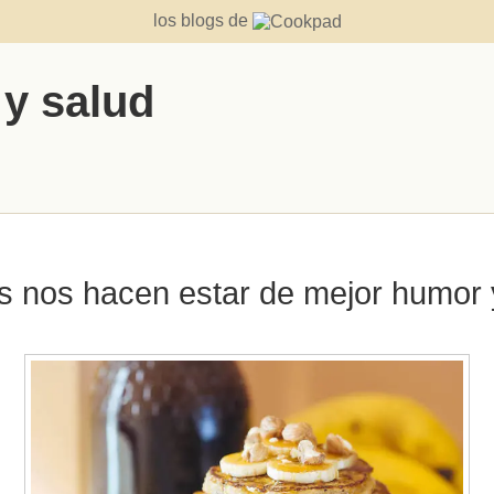
los blogs de
 y salud
s nos hacen estar de mejor humor y