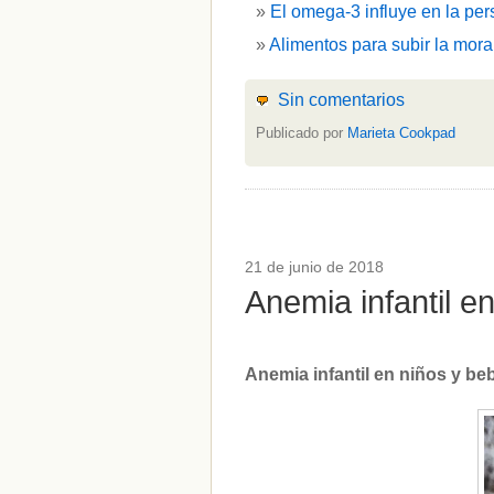
El omega-3 influye en la per
Alimentos para subir la mora
Sin comentarios
Publicado por
Marieta Cookpad
21 de junio de 2018
Anemia infantil 
Anemia infantil en niños y b