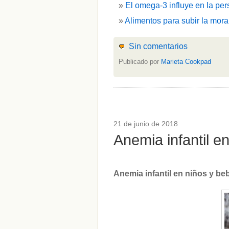
El omega-3 influye en la per
Alimentos para subir la mora
Sin comentarios
Publicado por
Marieta Cookpad
21 de junio de 2018
Anemia infantil 
Anemia infantil en niños y b