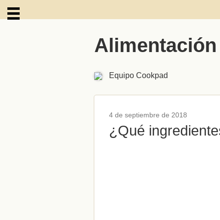
Alimentación
ARCHIVOS
Equipo Cookpad
4 de septiembre de 2018
¿Qué ingrediente