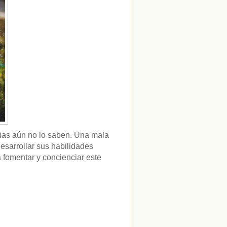
ias aún no lo saben. Una mala
esarrollar sus habilidades
fomentar y concienciar este