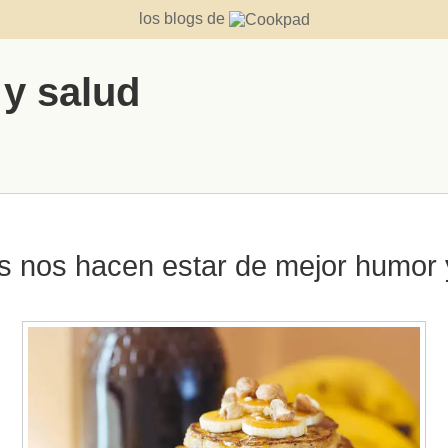
los blogs de
 y salud
s nos hacen estar de mejor humor y