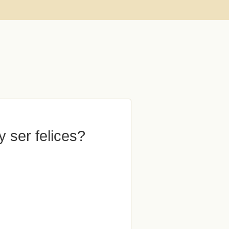
 ser felices?