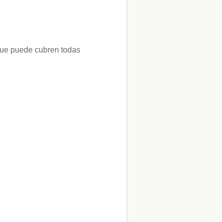
 que puede cubren todas