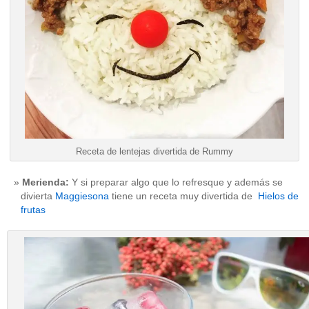
Receta de lentejas divertida de Rummy
Merienda:
Y si preparar algo que lo refresque y además se
divierta
Maggiesona
tiene un receta muy divertida de
Hielos de
frutas