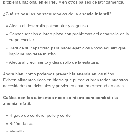
problema nacional en el Perú y en otros países de latinoamérica.
¿Cuáles son las consecuencias de la anemia infantil?
Afecta al desarrollo psicomotor y cognitivo
Consecuencias a largo plazo con problemas del desarrollo en la
etapa escolar.
Reduce su capacidad para hacer ejercicios y todo aquello que
implique moverse mucho.
Afecta al crecimiento y desarrollo de la estatura.
Ahora bien, cómo podemos prevenir la anemia en los niños.
Existen alimentos ricos en hierro que puede cubren todas nuestras
necesidades nutricionales y previenen esta enfermedad en otras.
Cuáles son los alimentos ricos en hierro para combatir la
anemia infatil:
Hígado de cordero, pollo y cerdo
Riñón de res
Morcilla