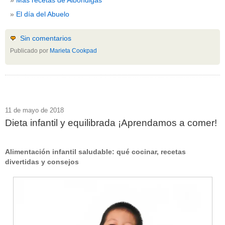
El día del Abuelo
Sin comentarios
Publicado por
Marieta Cookpad
11 de mayo de 2018
Dieta infantil y equilibrada ¡Aprendamos a comer!
Alimentación infantil saludable: qué cocinar, recetas
divertidas y consejos