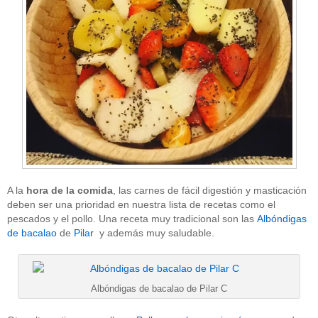
A la
hora de la comida
, las carnes de fácil digestión y masticación
deben ser una prioridad en nuestra lista de recetas como el
pescados y el pollo. Una receta muy tradicional son las
Albóndigas
de bacalao
de
Pilar
y además muy saludable.
Albóndigas de bacalao de Pilar C