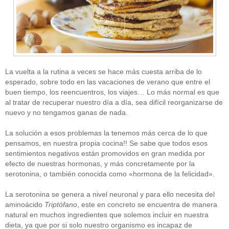
La vuelta a la rutina a veces se hace más cuesta arriba de lo
esperado, sobre todo en las vacaciones de verano que entre el
buen tiempo, los reencuentros, los viajes… Lo más normal es que
al tratar de recuperar nuestro día a día, sea difícil reorganizarse de
nuevo y no tengamos ganas de nada.
La solución a esos problemas la tenemos más cerca de lo que
pensamos, en nuestra propia cocina!! Se sabe que todos esos
sentimientos negativos están promovidos en gran medida por
efecto de nuestras hormonas, y más concretamente por la
serotonina, o también conocida como «hormona de la felicidad».
La serotonina se genera a nivel neuronal y para ello necesita del
aminoácido
Triptófano
, este en concreto se encuentra de manera
natural en muchos ingredientes que solemos incluir en nuestra
dieta, ya que por si solo nuestro organismo es incapaz de