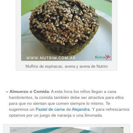
Muffins de espinacas, avena y avena de Nutrim
Almuerzo o Comida
: A esta hora los niños llegan a casa
hambrientos, la comida también debe ser atractiva para ellos
para que no sientan que comen siempre lo mismo. Te
sugerimos un
Pastel de carne
de
Alejandra
. Y para refrescarnos
optamos por un juego de naranja o una limonada.