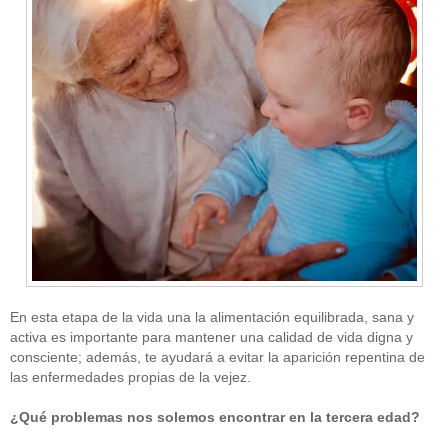
En esta etapa de la vida una la alimentación equilibrada, sana y
activa es importante para mantener una calidad de vida digna y
consciente; además, te ayudará a evitar la aparición repentina de
las enfermedades propias de la vejez.
¿Qué problemas nos solemos encontrar en la tercera edad?