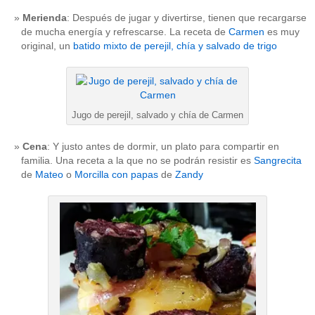
Merienda
: Después de jugar y divertirse, tienen que recargarse
de mucha energía y refrescarse. La receta de
Carmen
es muy
original, un
batido mixto de perejil, chía y salvado de trigo
Jugo de perejil, salvado y chía de Carmen
Cena
: Y justo antes de dormir, un plato para compartir en
familia. Una receta a la que no se podrán resistir es
Sangrecita
de
Mateo
o
Morcilla con papas
de
Zandy