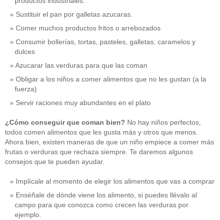
productos industriales.
Sustituir el pan por galletas azucaras.
Comer muchos productos fritos o arrebozados
Consumir bollerías, tortas, pasteles, galletas, caramelos y
dulces
Azucarar las verduras para que las coman
Obligar a los niños a comer alimentos que no les gustan (a la
fuerza)
Servir raciones muy abundantes en el plato
¿Cómo conseguir que coman bien?
No hay niños perfectos,
todos comen alimentos que les gusta más y otros que menos.
Ahora bien, existen maneras de que un niño empiece a comer más
frutas o verduras que rechaza siempre. Te daremos algunos
consejos que te pueden ayudar.
Implícale al momento de elegir los alimentos que vas a comprar
Enséñale de dónde viene los alimento, si puedes llévalo al
campo para que conozca como crecen las verduras por
ejemplo.