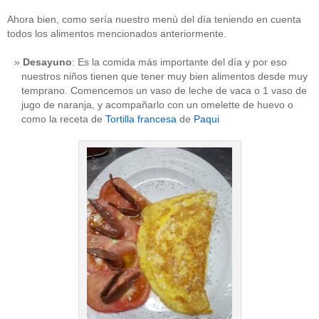
Ahora bien, como sería nuestro menú del día teniendo en cuenta
todos los alimentos mencionados anteriormente.
Desayuno
: Es la comida más importante del día y por eso
nuestros niños tienen que tener muy bien alimentos desde muy
temprano. Comencemos un vaso de leche de vaca o 1 vaso de
jugo de naranja, y acompañarlo con un omelette de huevo o
como la receta de
Tortilla francesa
de
Paqui