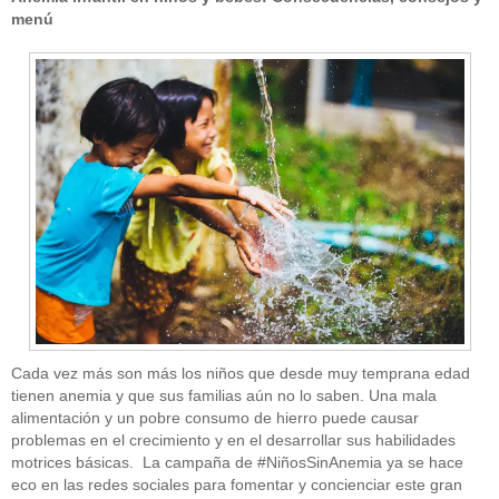
menú
Cada vez más son más los niños que desde muy temprana edad
tienen anemia y que sus familias aún no lo saben. Una mala
alimentación y un pobre consumo de hierro puede causar
problemas en el crecimiento y en el desarrollar sus habilidades
motrices básicas. La campaña de #NiñosSinAnemia ya se hace
eco en las redes sociales para fomentar y concienciar este gran