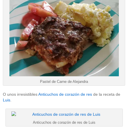
Pastel de Carne de Alejandra
O unos irresistibles
Anticuchos de corazón de res
de la receta de
Luis
.
Anticuchos de corazón de res de Luis