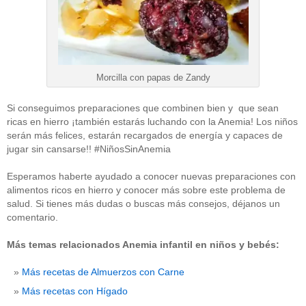
Morcilla con papas de Zandy
Si conseguimos preparaciones que combinen bien y que sean
ricas en hierro ¡también estarás luchando con la Anemia! Los niños
serán más felices, estarán recargados de energía y capaces de
jugar sin cansarse!! #NiñosSinAnemia
Esperamos haberte ayudado a conocer nuevas preparaciones con
alimentos ricos en hierro y conocer más sobre este problema de
salud. Si tienes más dudas o buscas más consejos, déjanos un
comentario.
Más temas relacionados Anemia infantil en niños y bebés:
Más recetas de Almuerzos con Carne
Más recetas con Hígado