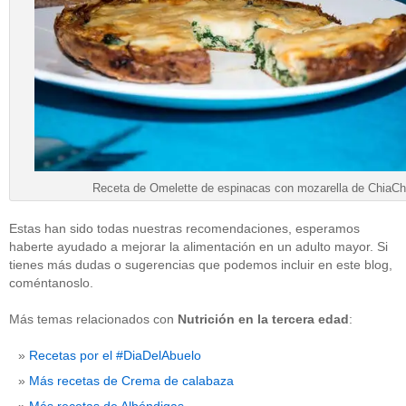
Receta de Omelette de espinacas con mozarella de ChiaCh
Estas han sido todas nuestras recomendaciones, esperamos
haberte ayudado a mejorar la alimentación en un adulto mayor. Si
tienes más dudas o sugerencias que podemos incluir en este blog,
coméntanoslo.
Más temas relacionados con
Nutrición en la tercera edad
:
Recetas por el #DiaDelAbuelo
Más recetas de Crema de calabaza
Más recetas de Albóndigas