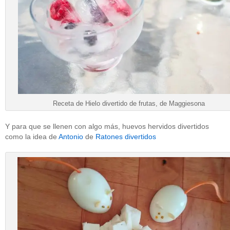
Receta de Hielo divertido de frutas, de Maggiesona
Y para que se llenen con algo más, huevos hervidos divertidos
como la idea de
Antonio
de
Ratones divertidos