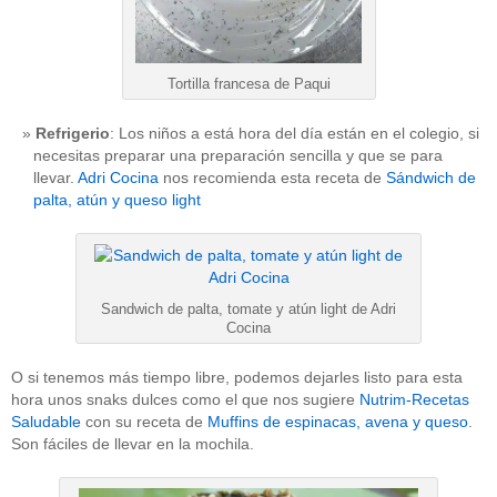
Tortilla francesa de Paqui
Refrigerio
: Los niños a está hora del día están en el colegio, si
necesitas preparar una preparación sencilla y que se para
llevar.
Adri Cocina
nos recomienda esta receta de
Sándwich de
palta, atún y queso light
Sandwich de palta, tomate y atún light de Adri
Cocina
O si tenemos más tiempo libre, podemos dejarles listo para esta
hora unos snaks dulces como el que nos sugiere
Nutrim-Recetas
Saludable
con su receta de
Muffins de espinacas, avena y queso
.
Son fáciles de llevar en la mochila.