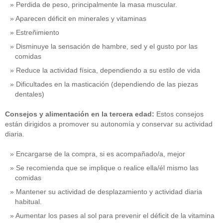
Perdida de peso, principalmente la masa muscular.
Aparecen déficit en minerales y vitaminas
Estreñimiento
Disminuye la sensación de hambre, sed y el gusto por las
comidas
Reduce la actividad física, dependiendo a su estilo de vida
Dificultades en la masticación (dependiendo de las piezas
dentales)
Consejos y alimentación en la tercera edad:
Estos consejos
están dirigidos a promover su autonomía y conservar su actividad
diaria.
Encargarse de la compra, si es acompañado/a, mejor
Se recomienda que se implique o realice ella/él mismo las
comidas
Mantener su actividad de desplazamiento y actividad diaria
habitual.
Aumentar los pases al sol para prevenir el déficit de la vitamina