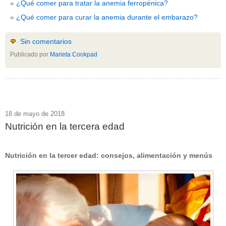
¿Qué comer para tratar la anemia ferropénica?
¿Qué comer para curar la anemia durante el embarazo?
Sin comentarios
Publicado por
Marieta Cookpad
18 de mayo de 2018
Nutrición en la tercera edad
Nutrición en la tercer edad: consejos, alimentación y menús