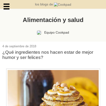
los blogs de
Alimentación y salud
ARCHIVOS
Equipo Cookpad
4 de septiembre de 2018
¿Qué ingredientes nos hacen estar de mejor
humor y ser felices?