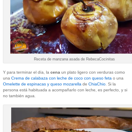
Receta de manzana asada de RebecaCocinitas
Y para terminar el día, la
cena
un plato ligero con verduras como
una
Crema de calabaza con leche de coco con queso feta
o una
Omelette de espinacas y queso mozarella
de
ChiaChio
. Si la
persona está habituada a acompañarlo con leche, es perfecto, y si
no también agua.