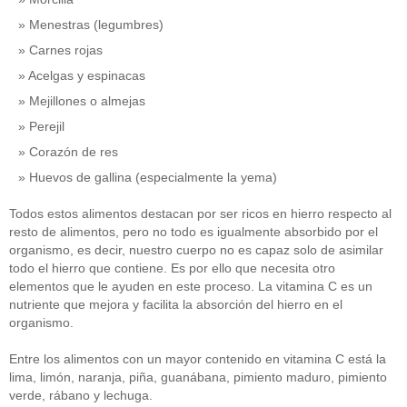
Menestras (legumbres)
Carnes rojas
Acelgas y espinacas
Mejillones o almejas
Perejil
Corazón de res
Huevos de gallina (especialmente la yema)
Todos estos alimentos destacan por ser ricos en hierro respecto al
resto de alimentos, pero no todo es igualmente absorbido por el
organismo, es decir, nuestro cuerpo no es capaz solo de asimilar
todo el hierro que contiene. Es por ello que necesita otro
elementos que le ayuden en este proceso. La vitamina C es un
nutriente que mejora y facilita la absorción del hierro en el
organismo.
Entre los alimentos con un mayor contenido en vitamina C está la
lima, limón, naranja, piña, guanábana, pimiento maduro, pimiento
verde, rábano y lechuga.