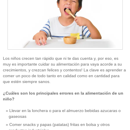
Los niños crecen tan rápido que ni te das cuenta y, por eso, es
muy es importante cuidar su alimentación para vaya acorde a su
crecimientos, y crezcan felices y contentos! La clave es aprender a
comer un poco de todo tanto en calidad como en cantidad para
que estén siempre sanos.
¿Cuáles son los principales errores en la alimentación de un
niño?
Llevar en la lonchera o para el almuerzo bebidas azucaras o
gaseosas
Comer snacks y papas (patatas) fritas en bolsa y otros