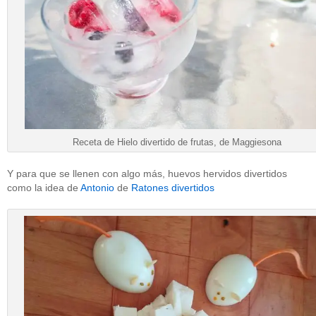
Receta de Hielo divertido de frutas, de Maggiesona
Y para que se llenen con algo más, huevos hervidos divertidos
como la idea de
Antonio
de
Ratones divertidos