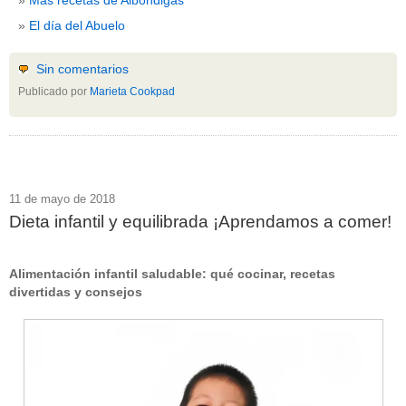
El día del Abuelo
Sin comentarios
Publicado por
Marieta Cookpad
11 de mayo de 2018
Dieta infantil y equilibrada ¡Aprendamos a comer!
Alimentación infantil saludable: qué cocinar, recetas
divertidas y consejos