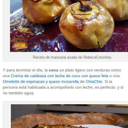
Receta de manzana asada de RebecaCocinitas
Y para terminar el día, la
cena
un plato ligero con verduras como
una
Crema de calabaza con leche de coco con queso feta
o una
Omelette de espinacas y queso mozarella
de
ChiaChio
. Si la
persona está habituada a acompañarlo con leche, es perfecto, y si
no también agua.