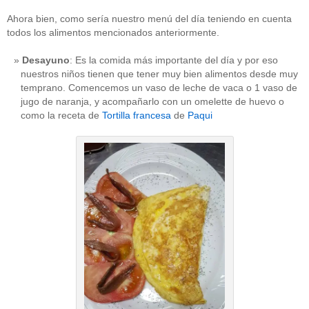
Ahora bien, como sería nuestro menú del día teniendo en cuenta
todos los alimentos mencionados anteriormente.
Desayuno
: Es la comida más importante del día y por eso
nuestros niños tienen que tener muy bien alimentos desde muy
temprano. Comencemos un vaso de leche de vaca o 1 vaso de
jugo de naranja, y acompañarlo con un omelette de huevo o
como la receta de
Tortilla francesa
de
Paqui