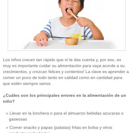
Los niños crecen tan rápido que ni te das cuenta y, por eso, es
muy es importante cuidar su alimentación para vaya acorde a su
crecimientos, y crezcan felices y contentos! La clave es aprender a
comer un poco de todo tanto en calidad como en cantidad para
que estén siempre sanos.
¿Cuáles son los principales errores en la alimentación de un
niño?
Llevar en la lonchera o para el almuerzo bebidas azucaras o
gaseosas
Comer snacks y papas (patatas) fritas en bolsa y otros