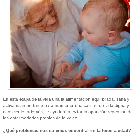
En esta etapa de la vida una la alimentación equilibrada, sana y
activa es importante para mantener una calidad de vida digna y
consciente; además, te ayudará a evitar la aparición repentina de
las enfermedades propias de la vejez.
¿Qué problemas nos solemos encontrar en la tercera edad?