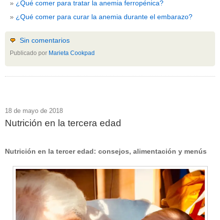
¿Qué comer para tratar la anemia ferropénica?
¿Qué comer para curar la anemia durante el embarazo?
Sin comentarios
Publicado por
Marieta Cookpad
18 de mayo de 2018
Nutrición en la tercera edad
Nutrición en la tercer edad: consejos, alimentación y menús