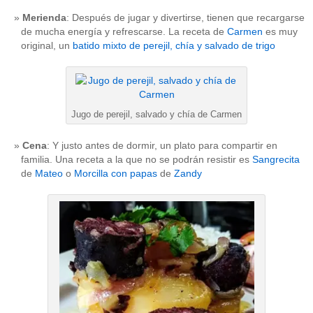
Merienda
: Después de jugar y divertirse, tienen que recargarse
de mucha energía y refrescarse. La receta de
Carmen
es muy
original, un
batido mixto de perejil, chía y salvado de trigo
Jugo de perejil, salvado y chía de Carmen
Cena
: Y justo antes de dormir, un plato para compartir en
familia. Una receta a la que no se podrán resistir es
Sangrecita
de
Mateo
o
Morcilla con papas
de
Zandy