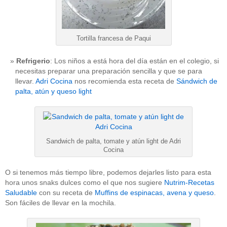
Tortilla francesa de Paqui
Refrigerio
: Los niños a está hora del día están en el colegio, si
necesitas preparar una preparación sencilla y que se para
llevar.
Adri Cocina
nos recomienda esta receta de
Sándwich de
palta, atún y queso light
Sandwich de palta, tomate y atún light de Adri
Cocina
O si tenemos más tiempo libre, podemos dejarles listo para esta
hora unos snaks dulces como el que nos sugiere
Nutrim-Recetas
Saludable
con su receta de
Muffins de espinacas, avena y queso
.
Son fáciles de llevar en la mochila.