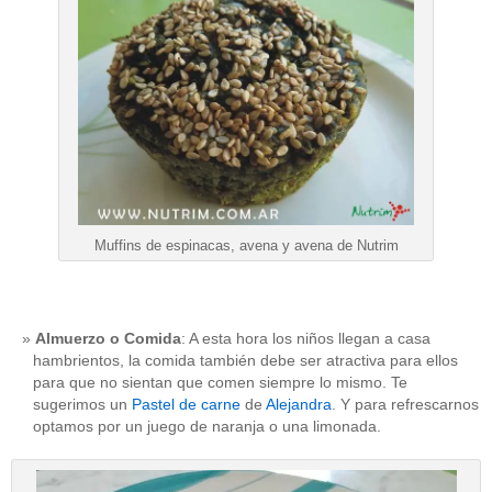
Muffins de espinacas, avena y avena de Nutrim
Almuerzo o Comida
: A esta hora los niños llegan a casa
hambrientos, la comida también debe ser atractiva para ellos
para que no sientan que comen siempre lo mismo. Te
sugerimos un
Pastel de carne
de
Alejandra
. Y para refrescarnos
optamos por un juego de naranja o una limonada.