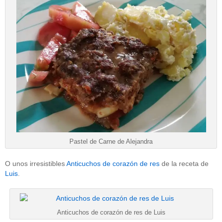
Pastel de Carne de Alejandra
O unos irresistibles
Anticuchos de corazón de res
de la receta de
Luis
.
Anticuchos de corazón de res de Luis