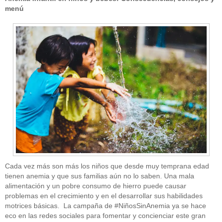
menú
Cada vez más son más los niños que desde muy temprana edad
tienen anemia y que sus familias aún no lo saben. Una mala
alimentación y un pobre consumo de hierro puede causar
problemas en el crecimiento y en el desarrollar sus habilidades
motrices básicas. La campaña de #NiñosSinAnemia ya se hace
eco en las redes sociales para fomentar y concienciar este gran