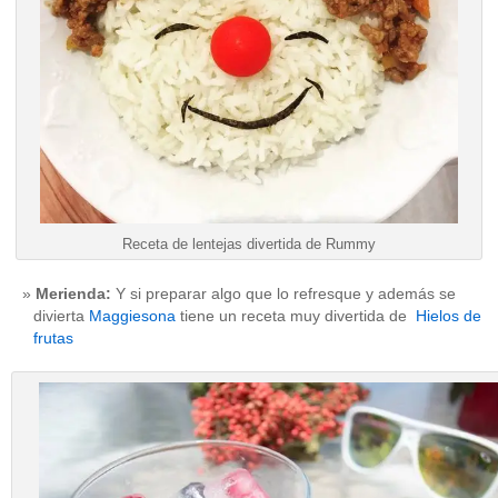
Receta de lentejas divertida de Rummy
Merienda:
Y si preparar algo que lo refresque y además se
divierta
Maggiesona
tiene un receta muy divertida de
Hielos de
frutas