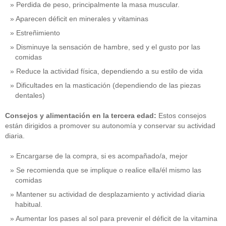
Perdida de peso, principalmente la masa muscular.
Aparecen déficit en minerales y vitaminas
Estreñimiento
Disminuye la sensación de hambre, sed y el gusto por las
comidas
Reduce la actividad física, dependiendo a su estilo de vida
Dificultades en la masticación (dependiendo de las piezas
dentales)
Consejos y alimentación en la tercera edad:
Estos consejos
están dirigidos a promover su autonomía y conservar su actividad
diaria.
Encargarse de la compra, si es acompañado/a, mejor
Se recomienda que se implique o realice ella/él mismo las
comidas
Mantener su actividad de desplazamiento y actividad diaria
habitual.
Aumentar los pases al sol para prevenir el déficit de la vitamina