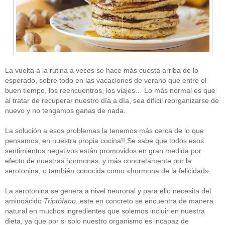
La vuelta a la rutina a veces se hace más cuesta arriba de lo
esperado, sobre todo en las vacaciones de verano que entre el
buen tiempo, los reencuentros, los viajes… Lo más normal es que
al tratar de recuperar nuestro día a día, sea difícil reorganizarse de
nuevo y no tengamos ganas de nada.
La solución a esos problemas la tenemos más cerca de lo que
pensamos, en nuestra propia cocina!! Se sabe que todos esos
sentimientos negativos están promovidos en gran medida por
efecto de nuestras hormonas, y más concretamente por la
serotonina, o también conocida como «hormona de la felicidad».
La serotonina se genera a nivel neuronal y para ello necesita del
aminoácido
Triptófano
, este en concreto se encuentra de manera
natural en muchos ingredientes que solemos incluir en nuestra
dieta, ya que por si solo nuestro organismo es incapaz de