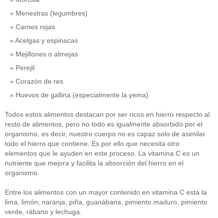
Menestras (legumbres)
Carnes rojas
Acelgas y espinacas
Mejillones o almejas
Perejil
Corazón de res
Huevos de gallina (especialmente la yema)
Todos estos alimentos destacan por ser ricos en hierro respecto al
resto de alimentos, pero no todo es igualmente absorbido por el
organismo, es decir, nuestro cuerpo no es capaz solo de asimilar
todo el hierro que contiene. Es por ello que necesita otro
elementos que le ayuden en este proceso. La vitamina C es un
nutriente que mejora y facilita la absorción del hierro en el
organismo.
Entre los alimentos con un mayor contenido en vitamina C está la
lima, limón, naranja, piña, guanábana, pimiento maduro, pimiento
verde, rábano y lechuga.