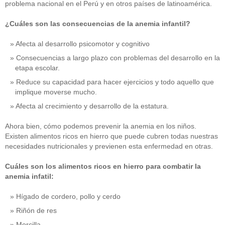
problema nacional en el Perú y en otros países de latinoamérica.
¿Cuáles son las consecuencias de la anemia infantil?
Afecta al desarrollo psicomotor y cognitivo
Consecuencias a largo plazo con problemas del desarrollo en la
etapa escolar.
Reduce su capacidad para hacer ejercicios y todo aquello que
implique moverse mucho.
Afecta al crecimiento y desarrollo de la estatura.
Ahora bien, cómo podemos prevenir la anemia en los niños.
Existen alimentos ricos en hierro que puede cubren todas nuestras
necesidades nutricionales y previenen esta enfermedad en otras.
Cuáles son los alimentos ricos en hierro para combatir la
anemia infatil:
Hígado de cordero, pollo y cerdo
Riñón de res
Morcilla