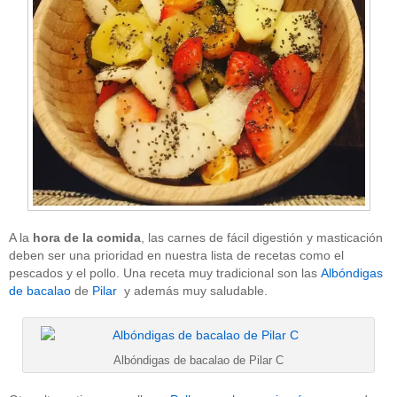
A la
hora de la comida
, las carnes de fácil digestión y masticación
deben ser una prioridad en nuestra lista de recetas como el
pescados y el pollo. Una receta muy tradicional son las
Albóndigas
de bacalao
de
Pilar
y además muy saludable.
Albóndigas de bacalao de Pilar C