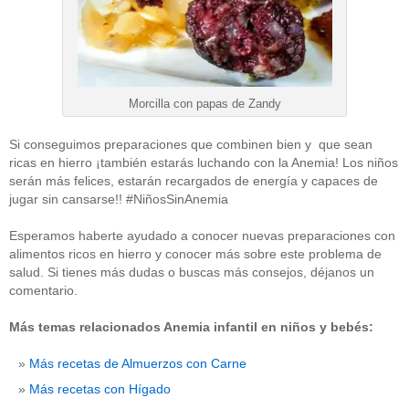
Morcilla con papas de Zandy
Si conseguimos preparaciones que combinen bien y que sean
ricas en hierro ¡también estarás luchando con la Anemia! Los niños
serán más felices, estarán recargados de energía y capaces de
jugar sin cansarse!! #NiñosSinAnemia
Esperamos haberte ayudado a conocer nuevas preparaciones con
alimentos ricos en hierro y conocer más sobre este problema de
salud. Si tienes más dudas o buscas más consejos, déjanos un
comentario.
Más temas relacionados Anemia infantil en niños y bebés:
Más recetas de Almuerzos con Carne
Más recetas con Hígado