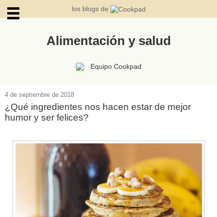
los blogs de
Alimentación y salud
ARCHIVOS
Equipo Cookpad
4 de septiembre de 2018
¿Qué ingredientes nos hacen estar de mejor
humor y ser felices?