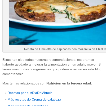
Receta de Omelette de espinacas con mozarella de ChiaCh
Estas han sido todas nuestras recomendaciones, esperamos
haberte ayudado a mejorar la alimentación en un adulto mayor. Si
tienes más dudas o sugerencias que podemos incluir en este blog,
coméntanoslo.
Más temas relacionados con
Nutrición en la tercera edad
:
Recetas por el #DiaDelAbuelo
Más recetas de Crema de calabaza
Más recetas de Albóndigas