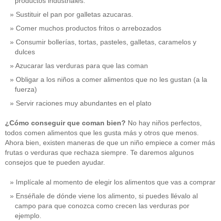
productos industriales.
Sustituir el pan por galletas azucaras.
Comer muchos productos fritos o arrebozados
Consumir bollerías, tortas, pasteles, galletas, caramelos y
dulces
Azucarar las verduras para que las coman
Obligar a los niños a comer alimentos que no les gustan (a la
fuerza)
Servir raciones muy abundantes en el plato
¿Cómo conseguir que coman bien?
No hay niños perfectos,
todos comen alimentos que les gusta más y otros que menos.
Ahora bien, existen maneras de que un niño empiece a comer más
frutas o verduras que rechaza siempre. Te daremos algunos
consejos que te pueden ayudar.
Implícale al momento de elegir los alimentos que vas a comprar
Enséñale de dónde viene los alimento, si puedes llévalo al
campo para que conozca como crecen las verduras por
ejemplo.