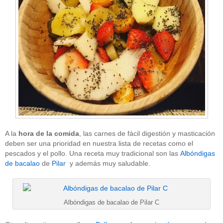
A la
hora de la comida
, las carnes de fácil digestión y masticación
deben ser una prioridad en nuestra lista de recetas como el
pescados y el pollo. Una receta muy tradicional son las
Albóndigas
de bacalao
de
Pilar
y además muy saludable.
Albóndigas de bacalao de Pilar C