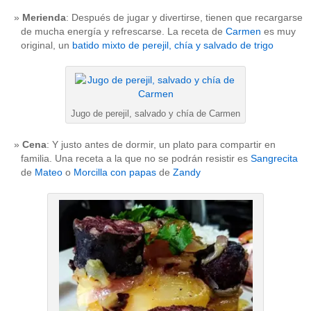
Merienda
: Después de jugar y divertirse, tienen que recargarse
de mucha energía y refrescarse. La receta de
Carmen
es muy
original, un
batido mixto de perejil, chía y salvado de trigo
Jugo de perejil, salvado y chía de Carmen
Cena
: Y justo antes de dormir, un plato para compartir en
familia. Una receta a la que no se podrán resistir es
Sangrecita
de
Mateo
o
Morcilla con papas
de
Zandy