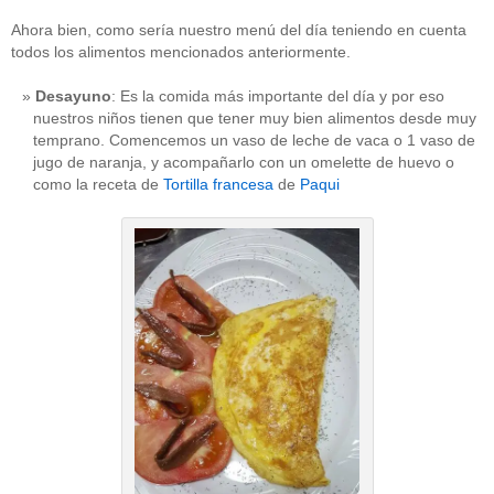
Ahora bien, como sería nuestro menú del día teniendo en cuenta
todos los alimentos mencionados anteriormente.
Desayuno
: Es la comida más importante del día y por eso
nuestros niños tienen que tener muy bien alimentos desde muy
temprano. Comencemos un vaso de leche de vaca o 1 vaso de
jugo de naranja, y acompañarlo con un omelette de huevo o
como la receta de
Tortilla francesa
de
Paqui