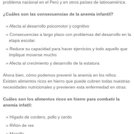
problema nacional en el Perú y en otros países de latinoamérica.
¿Cuáles son las consecuencias de la anemia infantil?
Afecta al desarrollo psicomotor y cognitivo
Consecuencias a largo plazo con problemas del desarrollo en la
etapa escolar.
Reduce su capacidad para hacer ejercicios y todo aquello que
implique moverse mucho.
Afecta al crecimiento y desarrollo de la estatura.
Ahora bien, cómo podemos prevenir la anemia en los niños.
Existen alimentos ricos en hierro que puede cubren todas nuestras
necesidades nutricionales y previenen esta enfermedad en otras.
Cuáles son los alimentos ricos en hierro para combatir la
anemia infatil:
Hígado de cordero, pollo y cerdo
Riñón de res
Morcilla