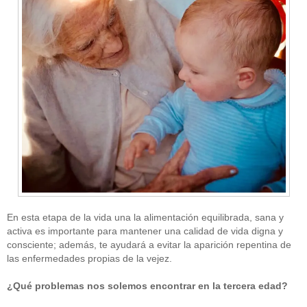
En esta etapa de la vida una la alimentación equilibrada, sana y
activa es importante para mantener una calidad de vida digna y
consciente; además, te ayudará a evitar la aparición repentina de
las enfermedades propias de la vejez.
¿Qué problemas nos solemos encontrar en la tercera edad?