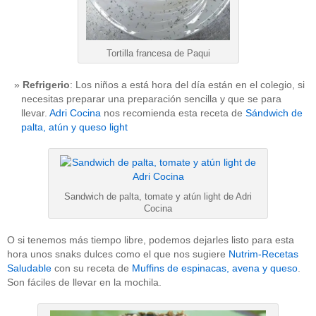
Tortilla francesa de Paqui
Refrigerio
: Los niños a está hora del día están en el colegio, si
necesitas preparar una preparación sencilla y que se para
llevar.
Adri Cocina
nos recomienda esta receta de
Sándwich de
palta, atún y queso light
Sandwich de palta, tomate y atún light de Adri
Cocina
O si tenemos más tiempo libre, podemos dejarles listo para esta
hora unos snaks dulces como el que nos sugiere
Nutrim-Recetas
Saludable
con su receta de
Muffins de espinacas, avena y queso
.
Son fáciles de llevar en la mochila.