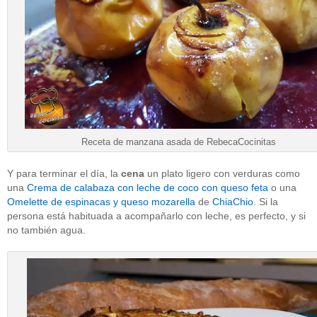
Receta de manzana asada de RebecaCocinitas
Y para terminar el día, la
cena
un plato ligero con verduras como
una
Crema de calabaza con leche de coco con queso feta
o una
Omelette de espinacas y queso mozarella
de
ChiaChio
. Si la
persona está habituada a acompañarlo con leche, es perfecto, y si
no también agua.