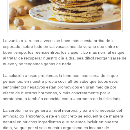
La vuelta a la rutina a veces se hace más cuesta arriba de lo
esperado, sobre todo en las vacaciones de verano que entre el
buen tiempo, los reencuentros, los viajes… Lo más normal es que
al tratar de recuperar nuestro día a día, sea difícil reorganizarse de
nuevo y no tengamos ganas de nada.
La solución a esos problemas la tenemos más cerca de lo que
pensamos, en nuestra propia cocina!! Se sabe que todos esos
sentimientos negativos están promovidos en gran medida por
efecto de nuestras hormonas, y más concretamente por la
serotonina, o también conocida como «hormona de la felicidad».
La serotonina se genera a nivel neuronal y para ello necesita del
aminoácido
Triptófano
, este en concreto se encuentra de manera
natural en muchos ingredientes que solemos incluir en nuestra
dieta, ya que por si solo nuestro organismo es incapaz de