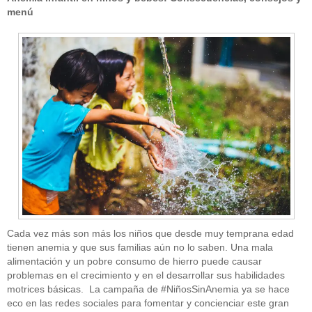
menú
Cada vez más son más los niños que desde muy temprana edad
tienen anemia y que sus familias aún no lo saben. Una mala
alimentación y un pobre consumo de hierro puede causar
problemas en el crecimiento y en el desarrollar sus habilidades
motrices básicas. La campaña de #NiñosSinAnemia ya se hace
eco en las redes sociales para fomentar y concienciar este gran