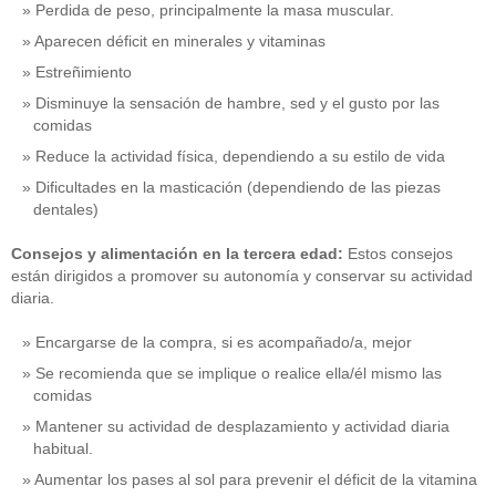
Perdida de peso, principalmente la masa muscular.
Aparecen déficit en minerales y vitaminas
Estreñimiento
Disminuye la sensación de hambre, sed y el gusto por las
comidas
Reduce la actividad física, dependiendo a su estilo de vida
Dificultades en la masticación (dependiendo de las piezas
dentales)
Consejos y alimentación en la tercera edad:
Estos consejos
están dirigidos a promover su autonomía y conservar su actividad
diaria.
Encargarse de la compra, si es acompañado/a, mejor
Se recomienda que se implique o realice ella/él mismo las
comidas
Mantener su actividad de desplazamiento y actividad diaria
habitual.
Aumentar los pases al sol para prevenir el déficit de la vitamina