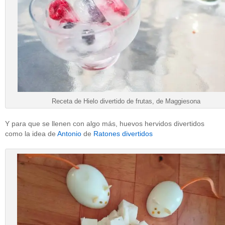
Receta de Hielo divertido de frutas, de Maggiesona
Y para que se llenen con algo más, huevos hervidos divertidos
como la idea de
Antonio
de
Ratones divertidos