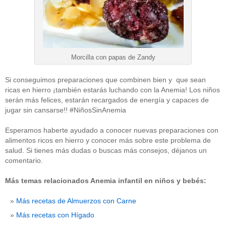
Morcilla con papas de Zandy
Si conseguimos preparaciones que combinen bien y que sean
ricas en hierro ¡también estarás luchando con la Anemia! Los niños
serán más felices, estarán recargados de energía y capaces de
jugar sin cansarse!! #NiñosSinAnemia
Esperamos haberte ayudado a conocer nuevas preparaciones con
alimentos ricos en hierro y conocer más sobre este problema de
salud. Si tienes más dudas o buscas más consejos, déjanos un
comentario.
Más temas relacionados Anemia infantil en niños y bebés:
Más recetas de Almuerzos con Carne
Más recetas con Hígado