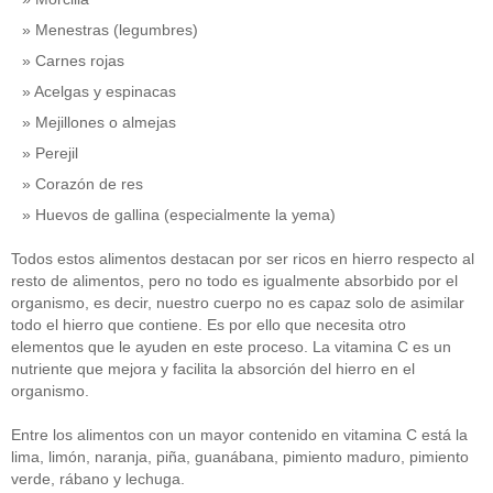
Menestras (legumbres)
Carnes rojas
Acelgas y espinacas
Mejillones o almejas
Perejil
Corazón de res
Huevos de gallina (especialmente la yema)
Todos estos alimentos destacan por ser ricos en hierro respecto al
resto de alimentos, pero no todo es igualmente absorbido por el
organismo, es decir, nuestro cuerpo no es capaz solo de asimilar
todo el hierro que contiene. Es por ello que necesita otro
elementos que le ayuden en este proceso. La vitamina C es un
nutriente que mejora y facilita la absorción del hierro en el
organismo.
Entre los alimentos con un mayor contenido en vitamina C está la
lima, limón, naranja, piña, guanábana, pimiento maduro, pimiento
verde, rábano y lechuga.