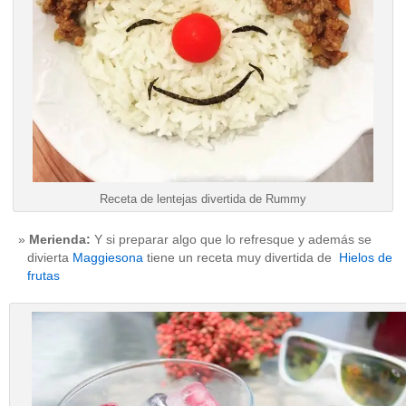
Receta de lentejas divertida de Rummy
Merienda:
Y si preparar algo que lo refresque y además se
divierta
Maggiesona
tiene un receta muy divertida de
Hielos de
frutas