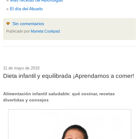
El día del Abuelo
Sin comentarios
Publicado por
Marieta Cookpad
11 de mayo de 2018
Dieta infantil y equilibrada ¡Aprendamos a comer!
Alimentación infantil saludable: qué cocinar, recetas
divertidas y consejos