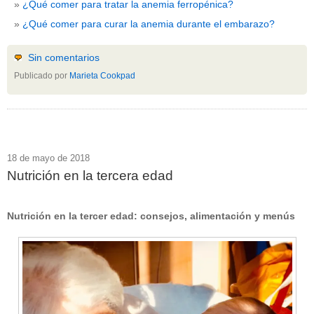
¿Qué comer para tratar la anemia ferropénica?
¿Qué comer para curar la anemia durante el embarazo?
Sin comentarios
Publicado por
Marieta Cookpad
18 de mayo de 2018
Nutrición en la tercera edad
Nutrición en la tercer edad: consejos, alimentación y menús