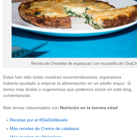
Receta de Omelette de espinacas con mozarella de ChiaCh
Estas han sido todas nuestras recomendaciones, esperamos
haberte ayudado a mejorar la alimentación en un adulto mayor. Si
tienes más dudas o sugerencias que podemos incluir en este blog,
coméntanoslo.
Más temas relacionados con
Nutrición en la tercera edad
:
Recetas por el #DiaDelAbuelo
Más recetas de Crema de calabaza
Más recetas de Albóndigas