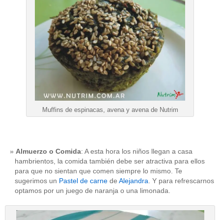
Muffins de espinacas, avena y avena de Nutrim
Almuerzo o Comida
: A esta hora los niños llegan a casa
hambrientos, la comida también debe ser atractiva para ellos
para que no sientan que comen siempre lo mismo. Te
sugerimos un
Pastel de carne
de
Alejandra
. Y para refrescarnos
optamos por un juego de naranja o una limonada.