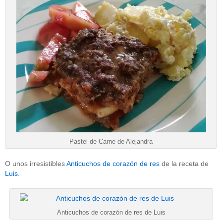
Pastel de Carne de Alejandra
O unos irresistibles
Anticuchos de corazón de res
de la receta de
Luis
.
Anticuchos de corazón de res de Luis