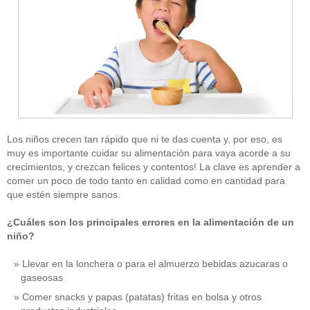
Los niños crecen tan rápido que ni te das cuenta y, por eso, es
muy es importante cuidar su alimentación para vaya acorde a su
crecimientos, y crezcan felices y contentos! La clave es aprender a
comer un poco de todo tanto en calidad como en cantidad para
que estén siempre sanos.
¿Cuáles son los principales errores en la alimentación de un
niño?
Llevar en la lonchera o para el almuerzo bebidas azucaras o
gaseosas
Comer snacks y papas (patatas) fritas en bolsa y otros