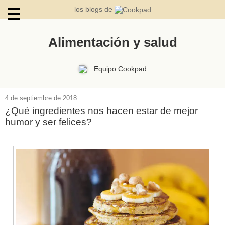
los blogs de
Alimentación y salud
ARCHIVOS
Equipo Cookpad
4 de septiembre de 2018
¿Qué ingredientes nos hacen estar de mejor
humor y ser felices?