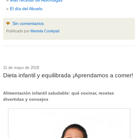
El día del Abuelo
Sin comentarios
Publicado por
Marieta Cookpad
11 de mayo de 2018
Dieta infantil y equilibrada ¡Aprendamos a comer!
Alimentación infantil saludable: qué cocinar, recetas
divertidas y consejos