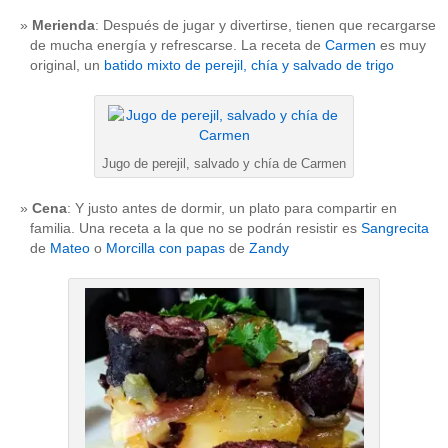
Merienda
: Después de jugar y divertirse, tienen que recargarse
de mucha energía y refrescarse. La receta de
Carmen
es muy
original, un
batido mixto de perejil, chía y salvado de trigo
Jugo de perejil, salvado y chía de Carmen
Cena
: Y justo antes de dormir, un plato para compartir en
familia. Una receta a la que no se podrán resistir es
Sangrecita
de
Mateo
o
Morcilla con papas
de
Zandy