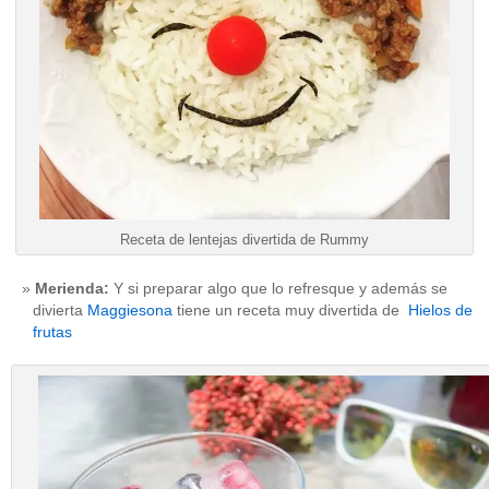
Receta de lentejas divertida de Rummy
Merienda:
Y si preparar algo que lo refresque y además se
divierta
Maggiesona
tiene un receta muy divertida de
Hielos de
frutas