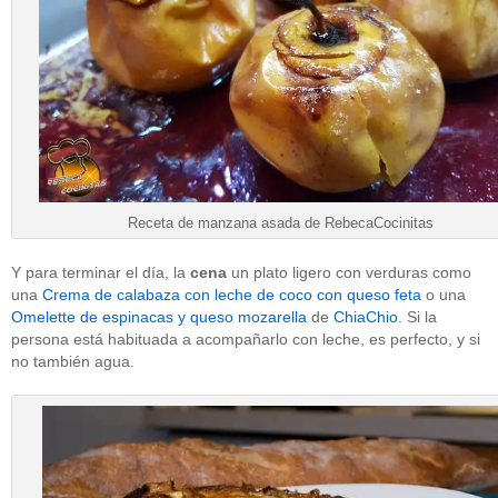
Receta de manzana asada de RebecaCocinitas
Y para terminar el día, la
cena
un plato ligero con verduras como
una
Crema de calabaza con leche de coco con queso feta
o una
Omelette de espinacas y queso mozarella
de
ChiaChio
. Si la
persona está habituada a acompañarlo con leche, es perfecto, y si
no también agua.