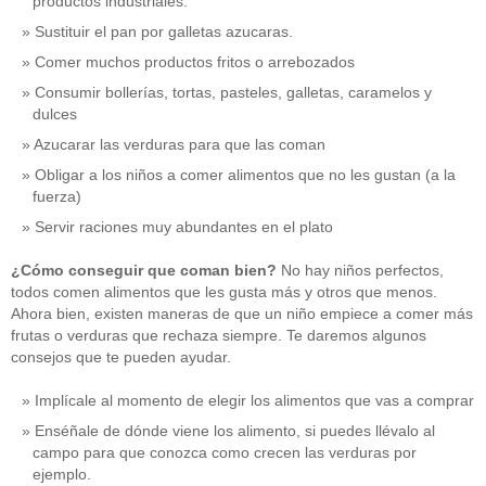
productos industriales.
Sustituir el pan por galletas azucaras.
Comer muchos productos fritos o arrebozados
Consumir bollerías, tortas, pasteles, galletas, caramelos y
dulces
Azucarar las verduras para que las coman
Obligar a los niños a comer alimentos que no les gustan (a la
fuerza)
Servir raciones muy abundantes en el plato
¿Cómo conseguir que coman bien?
No hay niños perfectos,
todos comen alimentos que les gusta más y otros que menos.
Ahora bien, existen maneras de que un niño empiece a comer más
frutas o verduras que rechaza siempre. Te daremos algunos
consejos que te pueden ayudar.
Implícale al momento de elegir los alimentos que vas a comprar
Enséñale de dónde viene los alimento, si puedes llévalo al
campo para que conozca como crecen las verduras por
ejemplo.