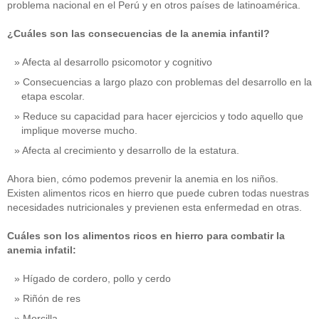
problema nacional en el Perú y en otros países de latinoamérica.
¿Cuáles son las consecuencias de la anemia infantil?
Afecta al desarrollo psicomotor y cognitivo
Consecuencias a largo plazo con problemas del desarrollo en la
etapa escolar.
Reduce su capacidad para hacer ejercicios y todo aquello que
implique moverse mucho.
Afecta al crecimiento y desarrollo de la estatura.
Ahora bien, cómo podemos prevenir la anemia en los niños.
Existen alimentos ricos en hierro que puede cubren todas nuestras
necesidades nutricionales y previenen esta enfermedad en otras.
Cuáles son los alimentos ricos en hierro para combatir la
anemia infatil:
Hígado de cordero, pollo y cerdo
Riñón de res
Morcilla