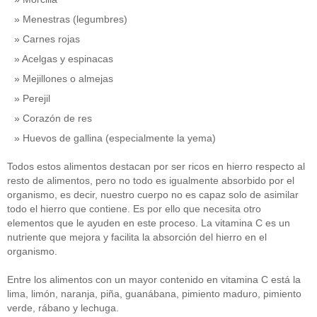
Menestras (legumbres)
Carnes rojas
Acelgas y espinacas
Mejillones o almejas
Perejil
Corazón de res
Huevos de gallina (especialmente la yema)
Todos estos alimentos destacan por ser ricos en hierro respecto al
resto de alimentos, pero no todo es igualmente absorbido por el
organismo, es decir, nuestro cuerpo no es capaz solo de asimilar
todo el hierro que contiene. Es por ello que necesita otro
elementos que le ayuden en este proceso. La vitamina C es un
nutriente que mejora y facilita la absorción del hierro en el
organismo.
Entre los alimentos con un mayor contenido en vitamina C está la
lima, limón, naranja, piña, guanábana, pimiento maduro, pimiento
verde, rábano y lechuga.