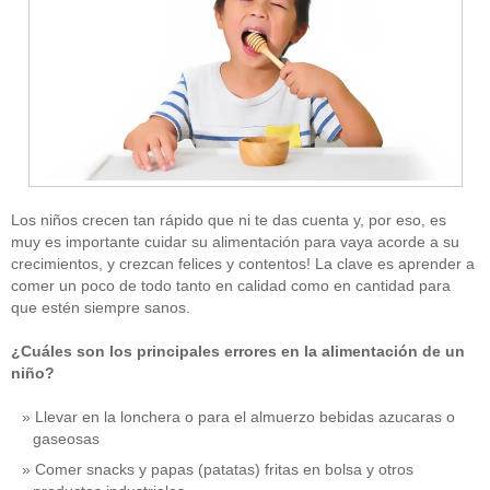
Los niños crecen tan rápido que ni te das cuenta y, por eso, es
muy es importante cuidar su alimentación para vaya acorde a su
crecimientos, y crezcan felices y contentos! La clave es aprender a
comer un poco de todo tanto en calidad como en cantidad para
que estén siempre sanos.
¿Cuáles son los principales errores en la alimentación de un
niño?
Llevar en la lonchera o para el almuerzo bebidas azucaras o
gaseosas
Comer snacks y papas (patatas) fritas en bolsa y otros