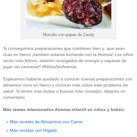
Morcilla con papas de Zandy
Si conseguimos preparaciones que combinen bien y que sean
ricas en hierro ¡también estarás luchando con la Anemia! Los niños
serán más felices, estarán recargados de energía y capaces de
jugar sin cansarse!! #NiñosSinAnemia
Esperamos haberte ayudado a conocer nuevas preparaciones con
alimentos ricos en hierro y conocer más sobre este problema de
salud. Si tienes más dudas o buscas más consejos, déjanos un
comentario.
Más temas relacionados Anemia infantil en niños y bebés:
Más recetas de Almuerzos con Carne
Más recetas con Hígado