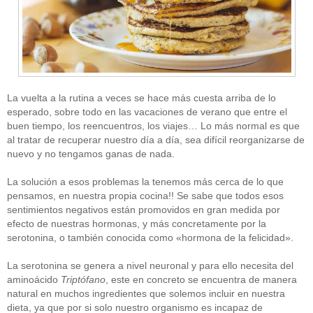
La vuelta a la rutina a veces se hace más cuesta arriba de lo
esperado, sobre todo en las vacaciones de verano que entre el
buen tiempo, los reencuentros, los viajes… Lo más normal es que
al tratar de recuperar nuestro día a día, sea difícil reorganizarse de
nuevo y no tengamos ganas de nada.
La solución a esos problemas la tenemos más cerca de lo que
pensamos, en nuestra propia cocina!! Se sabe que todos esos
sentimientos negativos están promovidos en gran medida por
efecto de nuestras hormonas, y más concretamente por la
serotonina, o también conocida como «hormona de la felicidad».
La serotonina se genera a nivel neuronal y para ello necesita del
aminoácido
Triptófano
, este en concreto se encuentra de manera
natural en muchos ingredientes que solemos incluir en nuestra
dieta, ya que por si solo nuestro organismo es incapaz de