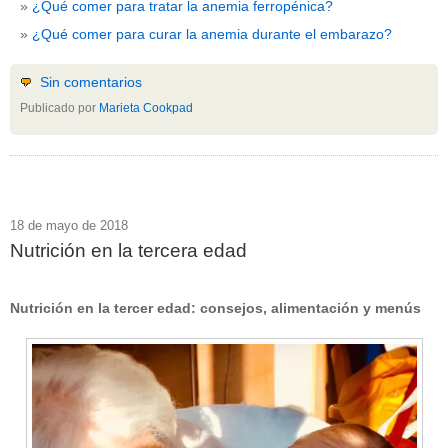
¿Qué comer para tratar la anemia ferropénica?
¿Qué comer para curar la anemia durante el embarazo?
Sin comentarios
Publicado por
Marieta Cookpad
18 de mayo de 2018
Nutrición en la tercera edad
Nutrición en la tercer edad: consejos, alimentación y menús