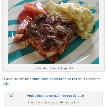
Pastel de Carne de Alejandra
O unos irresistibles
Anticuchos de corazón de res
de la receta de
Luis
.
Anticuchos de corazón de res de Luis