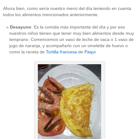
Ahora bien, como sería nuestro menú del día teniendo en cuenta
todos los alimentos mencionados anteriormente.
Desayuno
: Es la comida más importante del día y por eso
nuestros niños tienen que tener muy bien alimentos desde muy
temprano. Comencemos un vaso de leche de vaca o 1 vaso de
jugo de naranja, y acompañarlo con un omelette de huevo o
como la receta de
Tortilla francesa
de
Paqui