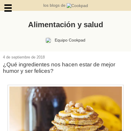
los blogs de
Alimentación y salud
ARCHIVOS
Equipo Cookpad
4 de septiembre de 2018
¿Qué ingredientes nos hacen estar de mejor
humor y ser felices?