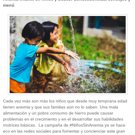
menú
Cada vez más son más los niños que desde muy temprana edad
tienen anemia y que sus familias aún no lo saben. Una mala
alimentación y un pobre consumo de hierro puede causar
problemas en el crecimiento y en el desarrollar sus habilidades
motrices básicas. La campaña de #NiñosSinAnemia ya se hace
eco en las redes sociales para fomentar y concienciar este gran