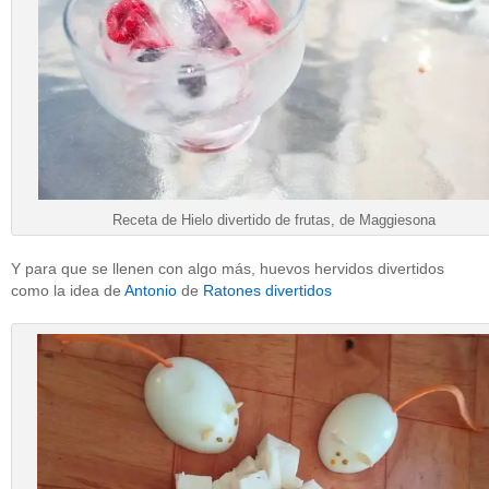
Receta de Hielo divertido de frutas, de Maggiesona
Y para que se llenen con algo más, huevos hervidos divertidos
como la idea de
Antonio
de
Ratones divertidos