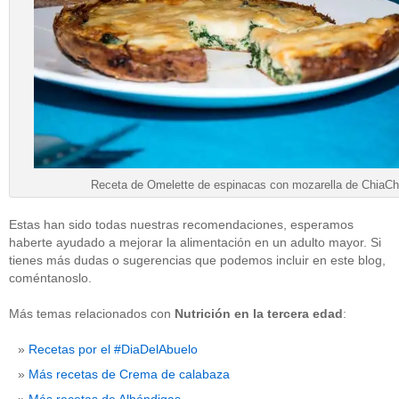
Receta de Omelette de espinacas con mozarella de ChiaCh
Estas han sido todas nuestras recomendaciones, esperamos
haberte ayudado a mejorar la alimentación en un adulto mayor. Si
tienes más dudas o sugerencias que podemos incluir en este blog,
coméntanoslo.
Más temas relacionados con
Nutrición en la tercera edad
:
Recetas por el #DiaDelAbuelo
Más recetas de Crema de calabaza
Más recetas de Albóndigas