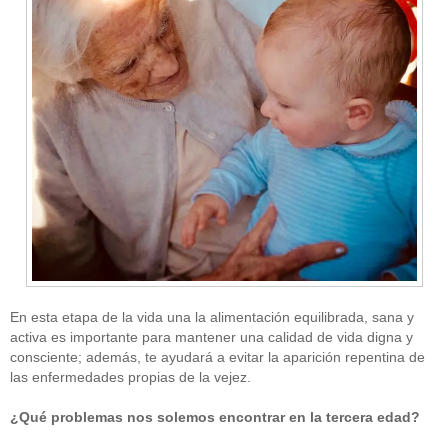
En esta etapa de la vida una la alimentación equilibrada, sana y
activa es importante para mantener una calidad de vida digna y
consciente; además, te ayudará a evitar la aparición repentina de
las enfermedades propias de la vejez.
¿Qué problemas nos solemos encontrar en la tercera edad?