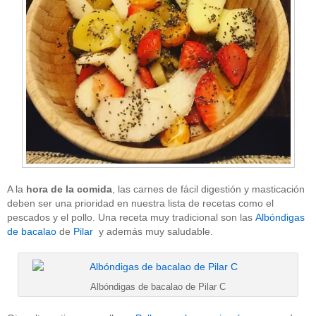
A la
hora de la comida
, las carnes de fácil digestión y masticación
deben ser una prioridad en nuestra lista de recetas como el
pescados y el pollo. Una receta muy tradicional son las
Albóndigas
de bacalao
de
Pilar
y además muy saludable.
Albóndigas de bacalao de Pilar C