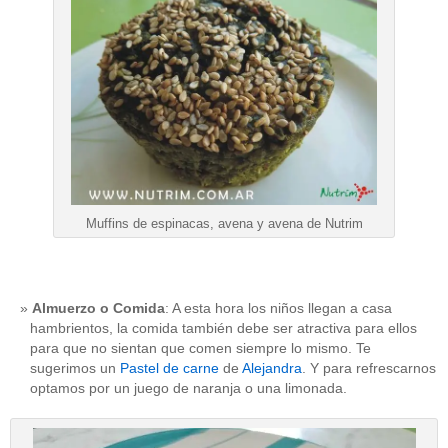
Muffins de espinacas, avena y avena de Nutrim
Almuerzo o Comida
: A esta hora los niños llegan a casa
hambrientos, la comida también debe ser atractiva para ellos
para que no sientan que comen siempre lo mismo. Te
sugerimos un
Pastel de carne
de
Alejandra
. Y para refrescarnos
optamos por un juego de naranja o una limonada.