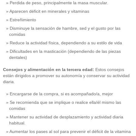
Perdida de peso, principalmente la masa muscular.
Aparecen déficit en minerales y vitaminas
Estreñimiento
Disminuye la sensación de hambre, sed y el gusto por las
comidas
Reduce la actividad física, dependiendo a su estilo de vida
Dificultades en la masticación (dependiendo de las piezas
dentales)
Consejos y alimentación en la tercera edad:
Estos consejos
están dirigidos a promover su autonomía y conservar su actividad
diaria.
Encargarse de la compra, si es acompañado/a, mejor
Se recomienda que se implique o realice ella/él mismo las
comidas
Mantener su actividad de desplazamiento y actividad diaria
habitual.
Aumentar los pases al sol para prevenir el déficit de la vitamina