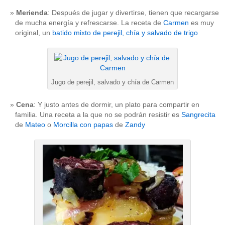
Merienda
: Después de jugar y divertirse, tienen que recargarse
de mucha energía y refrescarse. La receta de
Carmen
es muy
original, un
batido mixto de perejil, chía y salvado de trigo
Jugo de perejil, salvado y chía de Carmen
Cena
: Y justo antes de dormir, un plato para compartir en
familia. Una receta a la que no se podrán resistir es
Sangrecita
de
Mateo
o
Morcilla con papas
de
Zandy