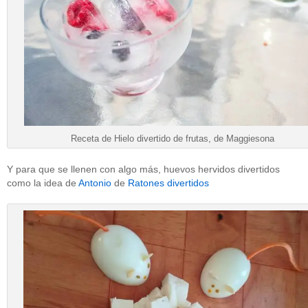
Receta de Hielo divertido de frutas, de Maggiesona
Y para que se llenen con algo más, huevos hervidos divertidos
como la idea de
Antonio
de
Ratones divertidos