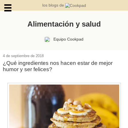
los blogs de
Alimentación y salud
ARCHIVOS
Equipo Cookpad
4 de septiembre de 2018
¿Qué ingredientes nos hacen estar de mejor
humor y ser felices?