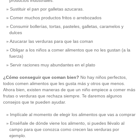
productos industriales.
Sustituir el pan por galletas azucaras.
Comer muchos productos fritos o arrebozados
Consumir bollerías, tortas, pasteles, galletas, caramelos y
dulces
Azucarar las verduras para que las coman
Obligar a los niños a comer alimentos que no les gustan (a la
fuerza)
Servir raciones muy abundantes en el plato
¿Cómo conseguir que coman bien?
No hay niños perfectos,
todos comen alimentos que les gusta más y otros que menos.
Ahora bien, existen maneras de que un niño empiece a comer más
frutas o verduras que rechaza siempre. Te daremos algunos
consejos que te pueden ayudar.
Implícale al momento de elegir los alimentos que vas a comprar
Enséñale de dónde viene los alimento, si puedes llévalo al
campo para que conozca como crecen las verduras por
ejemplo.