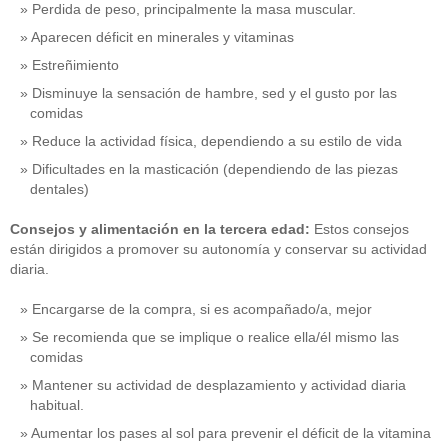
Perdida de peso, principalmente la masa muscular.
Aparecen déficit en minerales y vitaminas
Estreñimiento
Disminuye la sensación de hambre, sed y el gusto por las
comidas
Reduce la actividad física, dependiendo a su estilo de vida
Dificultades en la masticación (dependiendo de las piezas
dentales)
Consejos y alimentación en la tercera edad:
Estos consejos
están dirigidos a promover su autonomía y conservar su actividad
diaria.
Encargarse de la compra, si es acompañado/a, mejor
Se recomienda que se implique o realice ella/él mismo las
comidas
Mantener su actividad de desplazamiento y actividad diaria
habitual.
Aumentar los pases al sol para prevenir el déficit de la vitamina