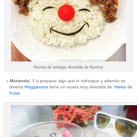
Receta de lentejas divertida de Rummy
Merienda:
Y si preparar algo que lo refresque y además se
divierta
Maggiesona
tiene un receta muy divertida de
Hielos de
frutas