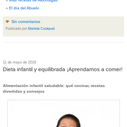
El día del Abuelo
Sin comentarios
Publicado por
Marieta Cookpad
11 de mayo de 2018
Dieta infantil y equilibrada ¡Aprendamos a comer!
Alimentación infantil saludable: qué cocinar, recetas
divertidas y consejos