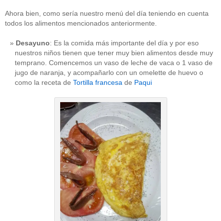
Ahora bien, como sería nuestro menú del día teniendo en cuenta
todos los alimentos mencionados anteriormente.
Desayuno
: Es la comida más importante del día y por eso
nuestros niños tienen que tener muy bien alimentos desde muy
temprano. Comencemos un vaso de leche de vaca o 1 vaso de
jugo de naranja, y acompañarlo con un omelette de huevo o
como la receta de
Tortilla francesa
de
Paqui