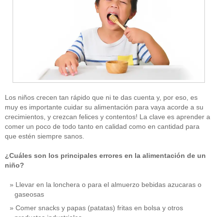
Los niños crecen tan rápido que ni te das cuenta y, por eso, es
muy es importante cuidar su alimentación para vaya acorde a su
crecimientos, y crezcan felices y contentos! La clave es aprender a
comer un poco de todo tanto en calidad como en cantidad para
que estén siempre sanos.
¿Cuáles son los principales errores en la alimentación de un
niño?
Llevar en la lonchera o para el almuerzo bebidas azucaras o
gaseosas
Comer snacks y papas (patatas) fritas en bolsa y otros