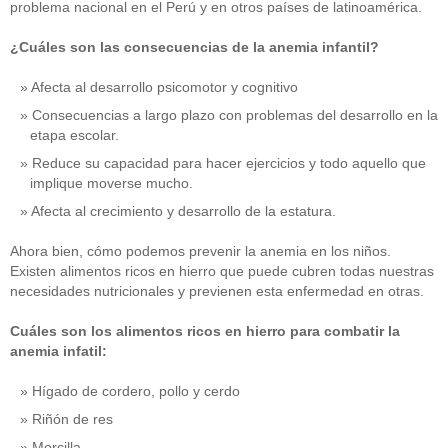
problema nacional en el Perú y en otros países de latinoamérica.
¿Cuáles son las consecuencias de la anemia infantil?
Afecta al desarrollo psicomotor y cognitivo
Consecuencias a largo plazo con problemas del desarrollo en la
etapa escolar.
Reduce su capacidad para hacer ejercicios y todo aquello que
implique moverse mucho.
Afecta al crecimiento y desarrollo de la estatura.
Ahora bien, cómo podemos prevenir la anemia en los niños.
Existen alimentos ricos en hierro que puede cubren todas nuestras
necesidades nutricionales y previenen esta enfermedad en otras.
Cuáles son los alimentos ricos en hierro para combatir la
anemia infatil:
Hígado de cordero, pollo y cerdo
Riñón de res
Morcilla