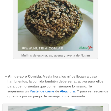
Muffins de espinacas, avena y avena de Nutrim
Almuerzo o Comida
: A esta hora los niños llegan a casa
hambrientos, la comida también debe ser atractiva para ellos
para que no sientan que comen siempre lo mismo. Te
sugerimos un
Pastel de carne
de
Alejandra
. Y para refrescarnos
optamos por un juego de naranja o una limonada.