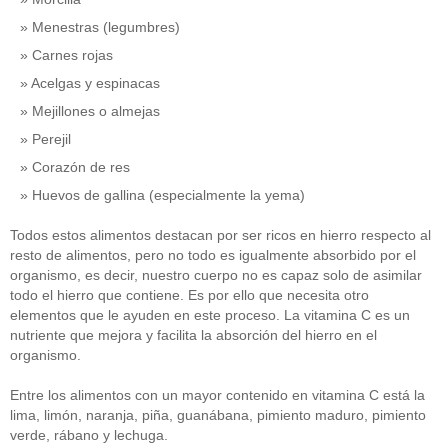
Menestras (legumbres)
Carnes rojas
Acelgas y espinacas
Mejillones o almejas
Perejil
Corazón de res
Huevos de gallina (especialmente la yema)
Todos estos alimentos destacan por ser ricos en hierro respecto al
resto de alimentos, pero no todo es igualmente absorbido por el
organismo, es decir, nuestro cuerpo no es capaz solo de asimilar
todo el hierro que contiene. Es por ello que necesita otro
elementos que le ayuden en este proceso. La vitamina C es un
nutriente que mejora y facilita la absorción del hierro en el
organismo.
Entre los alimentos con un mayor contenido en vitamina C está la
lima, limón, naranja, piña, guanábana, pimiento maduro, pimiento
verde, rábano y lechuga.