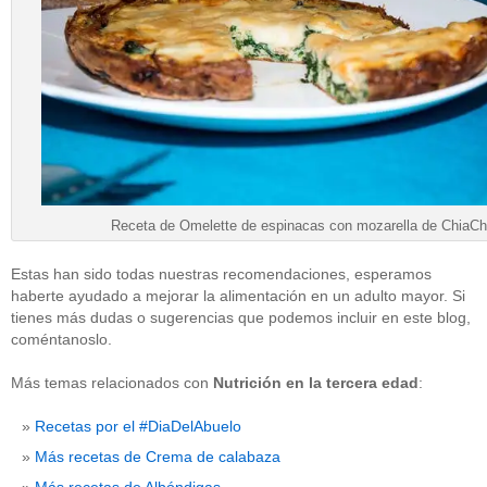
Receta de Omelette de espinacas con mozarella de ChiaCh
Estas han sido todas nuestras recomendaciones, esperamos
haberte ayudado a mejorar la alimentación en un adulto mayor. Si
tienes más dudas o sugerencias que podemos incluir en este blog,
coméntanoslo.
Más temas relacionados con
Nutrición en la tercera edad
:
Recetas por el #DiaDelAbuelo
Más recetas de Crema de calabaza
Más recetas de Albóndigas