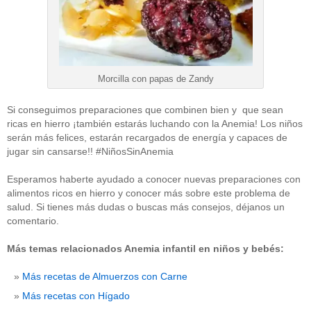
Morcilla con papas de Zandy
Si conseguimos preparaciones que combinen bien y que sean
ricas en hierro ¡también estarás luchando con la Anemia! Los niños
serán más felices, estarán recargados de energía y capaces de
jugar sin cansarse!! #NiñosSinAnemia
Esperamos haberte ayudado a conocer nuevas preparaciones con
alimentos ricos en hierro y conocer más sobre este problema de
salud. Si tienes más dudas o buscas más consejos, déjanos un
comentario.
Más temas relacionados Anemia infantil en niños y bebés:
Más recetas de Almuerzos con Carne
Más recetas con Hígado