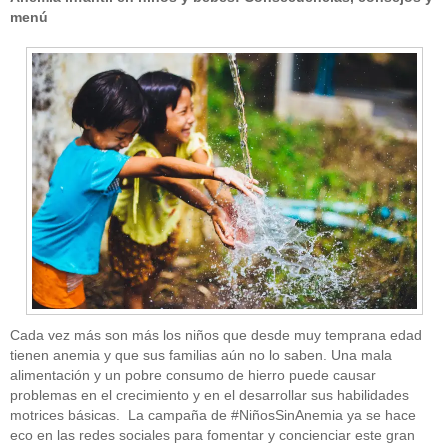
menú
Cada vez más son más los niños que desde muy temprana edad
tienen anemia y que sus familias aún no lo saben. Una mala
alimentación y un pobre consumo de hierro puede causar
problemas en el crecimiento y en el desarrollar sus habilidades
motrices básicas. La campaña de #NiñosSinAnemia ya se hace
eco en las redes sociales para fomentar y concienciar este gran