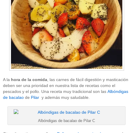
A la
hora de la comida
, las carnes de fácil digestión y masticación
deben ser una prioridad en nuestra lista de recetas como el
pescados y el pollo. Una receta muy tradicional son las
Albóndigas
de bacalao
de
Pilar
y además muy saludable.
Albóndigas de bacalao de Pilar C