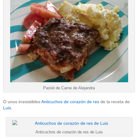
Pastel de Carne de Alejandra
O unos irresistibles
Anticuchos de corazón de res
de la receta de
Luis
.
Anticuchos de corazón de res de Luis