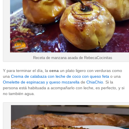
Receta de manzana asada de RebecaCocinitas
Y para terminar el día, la
cena
un plato ligero con verduras como
una
Crema de calabaza con leche de coco con queso feta
o una
Omelette de espinacas y queso mozarella
de
ChiaChio
. Si la
persona está habituada a acompañarlo con leche, es perfecto, y si
no también agua.