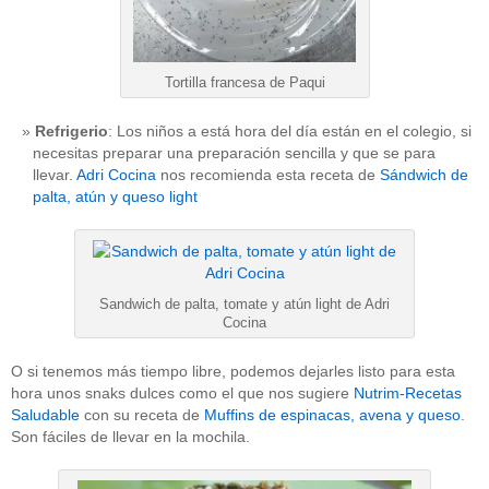
Tortilla francesa de Paqui
Refrigerio
: Los niños a está hora del día están en el colegio, si
necesitas preparar una preparación sencilla y que se para
llevar.
Adri Cocina
nos recomienda esta receta de
Sándwich de
palta, atún y queso light
Sandwich de palta, tomate y atún light de Adri
Cocina
O si tenemos más tiempo libre, podemos dejarles listo para esta
hora unos snaks dulces como el que nos sugiere
Nutrim-Recetas
Saludable
con su receta de
Muffins de espinacas, avena y queso
.
Son fáciles de llevar en la mochila.