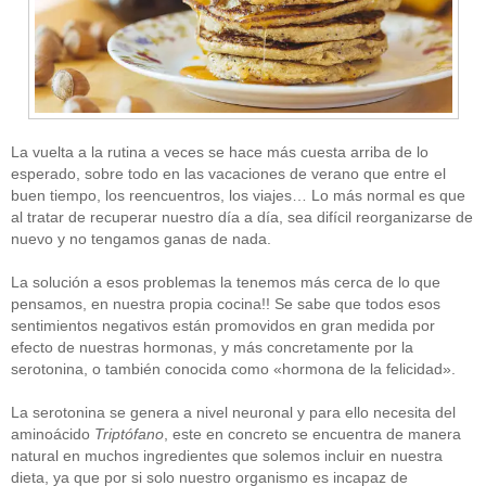
La vuelta a la rutina a veces se hace más cuesta arriba de lo
esperado, sobre todo en las vacaciones de verano que entre el
buen tiempo, los reencuentros, los viajes… Lo más normal es que
al tratar de recuperar nuestro día a día, sea difícil reorganizarse de
nuevo y no tengamos ganas de nada.
La solución a esos problemas la tenemos más cerca de lo que
pensamos, en nuestra propia cocina!! Se sabe que todos esos
sentimientos negativos están promovidos en gran medida por
efecto de nuestras hormonas, y más concretamente por la
serotonina, o también conocida como «hormona de la felicidad».
La serotonina se genera a nivel neuronal y para ello necesita del
aminoácido
Triptófano
, este en concreto se encuentra de manera
natural en muchos ingredientes que solemos incluir en nuestra
dieta, ya que por si solo nuestro organismo es incapaz de