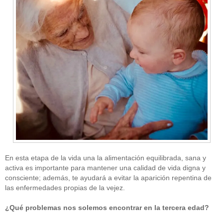
En esta etapa de la vida una la alimentación equilibrada, sana y
activa es importante para mantener una calidad de vida digna y
consciente; además, te ayudará a evitar la aparición repentina de
las enfermedades propias de la vejez.
¿Qué problemas nos solemos encontrar en la tercera edad?