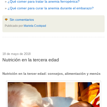
¿Qué comer para tratar la anemia ferropénica?
¿Qué comer para curar la anemia durante el embarazo?
Sin comentarios
Publicado por
Marieta Cookpad
18 de mayo de 2018
Nutrición en la tercera edad
Nutrición en la tercer edad: consejos, alimentación y menús