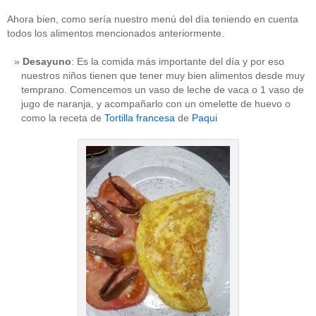
Ahora bien, como sería nuestro menú del día teniendo en cuenta
todos los alimentos mencionados anteriormente.
Desayuno
: Es la comida más importante del día y por eso
nuestros niños tienen que tener muy bien alimentos desde muy
temprano. Comencemos un vaso de leche de vaca o 1 vaso de
jugo de naranja, y acompañarlo con un omelette de huevo o
como la receta de
Tortilla francesa
de
Paqui