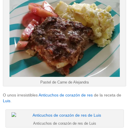
Pastel de Carne de Alejandra
O unos irresistibles
Anticuchos de corazón de res
de la receta de
Luis
.
Anticuchos de corazón de res de Luis