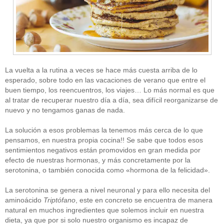
La vuelta a la rutina a veces se hace más cuesta arriba de lo
esperado, sobre todo en las vacaciones de verano que entre el
buen tiempo, los reencuentros, los viajes… Lo más normal es que
al tratar de recuperar nuestro día a día, sea difícil reorganizarse de
nuevo y no tengamos ganas de nada.
La solución a esos problemas la tenemos más cerca de lo que
pensamos, en nuestra propia cocina!! Se sabe que todos esos
sentimientos negativos están promovidos en gran medida por
efecto de nuestras hormonas, y más concretamente por la
serotonina, o también conocida como «hormona de la felicidad».
La serotonina se genera a nivel neuronal y para ello necesita del
aminoácido
Triptófano
, este en concreto se encuentra de manera
natural en muchos ingredientes que solemos incluir en nuestra
dieta, ya que por si solo nuestro organismo es incapaz de