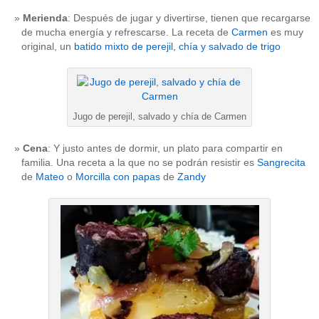
Merienda
: Después de jugar y divertirse, tienen que recargarse
de mucha energía y refrescarse. La receta de
Carmen
es muy
original, un
batido mixto de perejil, chía y salvado de trigo
Jugo de perejil, salvado y chía de Carmen
Cena
: Y justo antes de dormir, un plato para compartir en
familia. Una receta a la que no se podrán resistir es
Sangrecita
de
Mateo
o
Morcilla con papas
de
Zandy