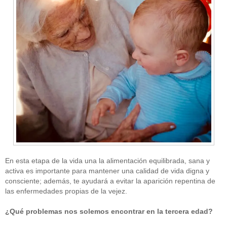
En esta etapa de la vida una la alimentación equilibrada, sana y
activa es importante para mantener una calidad de vida digna y
consciente; además, te ayudará a evitar la aparición repentina de
las enfermedades propias de la vejez.
¿Qué problemas nos solemos encontrar en la tercera edad?