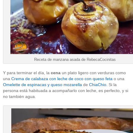
Receta de manzana asada de RebecaCocinitas
Y para terminar el día, la
cena
un plato ligero con verduras como
una
Crema de calabaza con leche de coco con queso feta
o una
Omelette de espinacas y queso mozarella
de
ChiaChio
. Si la
persona está habituada a acompañarlo con leche, es perfecto, y si
no también agua.