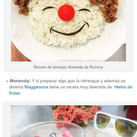
Receta de lentejas divertida de Rummy
Merienda:
Y si preparar algo que lo refresque y además se
divierta
Maggiesona
tiene un receta muy divertida de
Hielos de
frutas