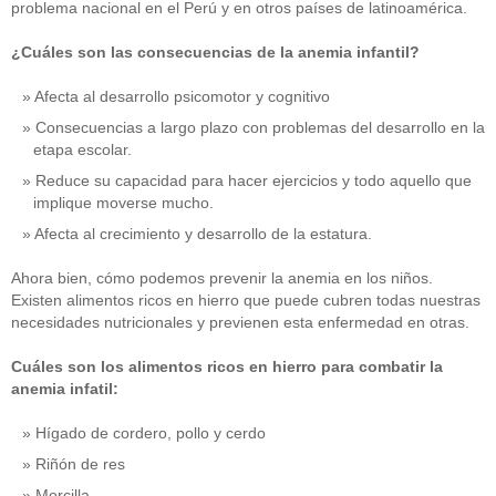
problema nacional en el Perú y en otros países de latinoamérica.
¿Cuáles son las consecuencias de la anemia infantil?
Afecta al desarrollo psicomotor y cognitivo
Consecuencias a largo plazo con problemas del desarrollo en la
etapa escolar.
Reduce su capacidad para hacer ejercicios y todo aquello que
implique moverse mucho.
Afecta al crecimiento y desarrollo de la estatura.
Ahora bien, cómo podemos prevenir la anemia en los niños.
Existen alimentos ricos en hierro que puede cubren todas nuestras
necesidades nutricionales y previenen esta enfermedad en otras.
Cuáles son los alimentos ricos en hierro para combatir la
anemia infatil:
Hígado de cordero, pollo y cerdo
Riñón de res
Morcilla