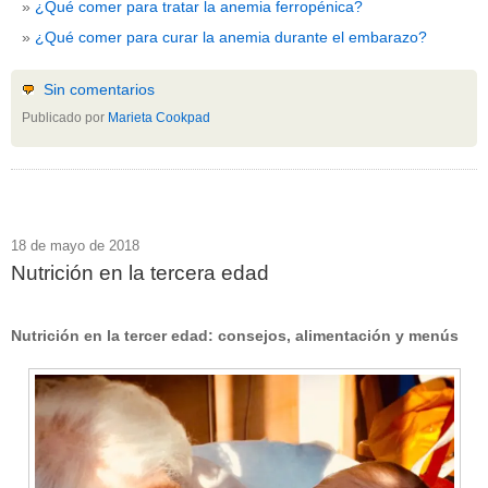
¿Qué comer para tratar la anemia ferropénica?
¿Qué comer para curar la anemia durante el embarazo?
Sin comentarios
Publicado por
Marieta Cookpad
18 de mayo de 2018
Nutrición en la tercera edad
Nutrición en la tercer edad: consejos, alimentación y menús