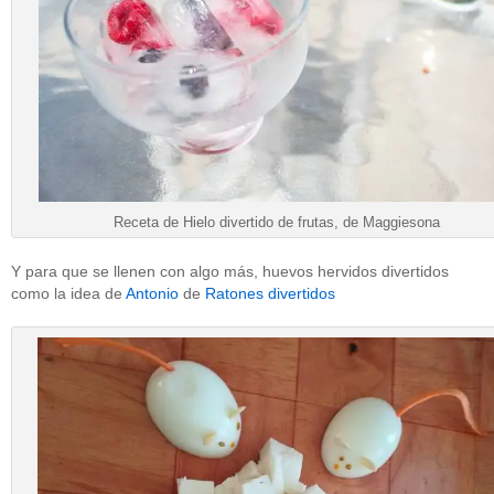
Receta de Hielo divertido de frutas, de Maggiesona
Y para que se llenen con algo más, huevos hervidos divertidos
como la idea de
Antonio
de
Ratones divertidos