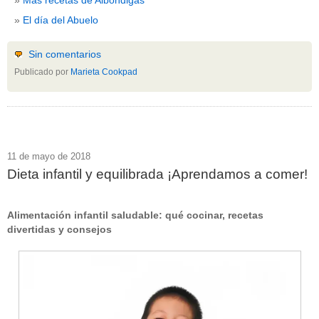
El día del Abuelo
Sin comentarios
Publicado por
Marieta Cookpad
11 de mayo de 2018
Dieta infantil y equilibrada ¡Aprendamos a comer!
Alimentación infantil saludable: qué cocinar, recetas
divertidas y consejos