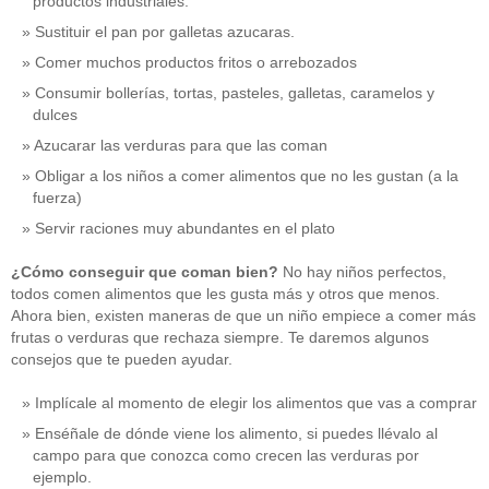
productos industriales.
Sustituir el pan por galletas azucaras.
Comer muchos productos fritos o arrebozados
Consumir bollerías, tortas, pasteles, galletas, caramelos y
dulces
Azucarar las verduras para que las coman
Obligar a los niños a comer alimentos que no les gustan (a la
fuerza)
Servir raciones muy abundantes en el plato
¿Cómo conseguir que coman bien?
No hay niños perfectos,
todos comen alimentos que les gusta más y otros que menos.
Ahora bien, existen maneras de que un niño empiece a comer más
frutas o verduras que rechaza siempre. Te daremos algunos
consejos que te pueden ayudar.
Implícale al momento de elegir los alimentos que vas a comprar
Enséñale de dónde viene los alimento, si puedes llévalo al
campo para que conozca como crecen las verduras por
ejemplo.