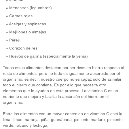
Menestras (legumbres)
Carnes rojas
Acelgas y espinacas
Mejillones o almejas
Perejil
Corazón de res
Huevos de gallina (especialmente la yema)
Todos estos alimentos destacan por ser ricos en hierro respecto al
resto de alimentos, pero no todo es igualmente absorbido por el
organismo, es decir, nuestro cuerpo no es capaz solo de asimilar
todo el hierro que contiene. Es por ello que necesita otro
elementos que le ayuden en este proceso. La vitamina C es un
nutriente que mejora y facilita la absorción del hierro en el
organismo.
Entre los alimentos con un mayor contenido en vitamina C está la
lima, limón, naranja, piña, guanábana, pimiento maduro, pimiento
verde, rábano y lechuga.