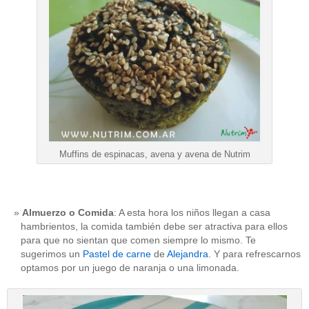
Muffins de espinacas, avena y avena de Nutrim
Almuerzo o Comida
: A esta hora los niños llegan a casa
hambrientos, la comida también debe ser atractiva para ellos
para que no sientan que comen siempre lo mismo. Te
sugerimos un
Pastel de carne
de
Alejandra
. Y para refrescarnos
optamos por un juego de naranja o una limonada.