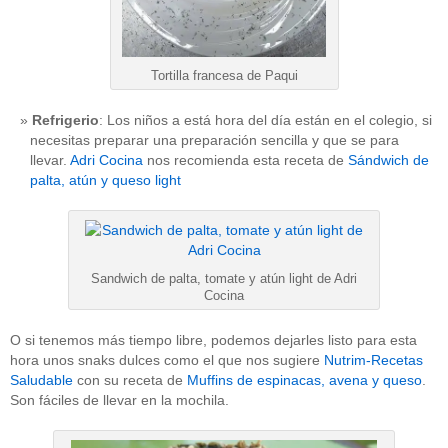
Tortilla francesa de Paqui
Refrigerio
: Los niños a está hora del día están en el colegio, si
necesitas preparar una preparación sencilla y que se para
llevar.
Adri Cocina
nos recomienda esta receta de
Sándwich de
palta, atún y queso light
Sandwich de palta, tomate y atún light de Adri
Cocina
O si tenemos más tiempo libre, podemos dejarles listo para esta
hora unos snaks dulces como el que nos sugiere
Nutrim-Recetas
Saludable
con su receta de
Muffins de espinacas, avena y queso
.
Son fáciles de llevar en la mochila.