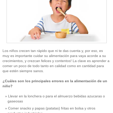
Los niños crecen tan rápido que ni te das cuenta y, por eso, es
muy es importante cuidar su alimentación para vaya acorde a su
crecimientos, y crezcan felices y contentos! La clave es aprender a
comer un poco de todo tanto en calidad como en cantidad para
que estén siempre sanos.
¿Cuáles son los principales errores en la alimentación de un
niño?
Llevar en la lonchera o para el almuerzo bebidas azucaras o
gaseosas
Comer snacks y papas (patatas) fritas en bolsa y otros