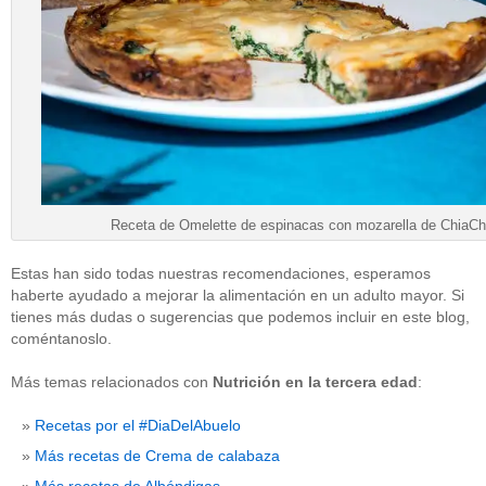
Receta de Omelette de espinacas con mozarella de ChiaCh
Estas han sido todas nuestras recomendaciones, esperamos
haberte ayudado a mejorar la alimentación en un adulto mayor. Si
tienes más dudas o sugerencias que podemos incluir en este blog,
coméntanoslo.
Más temas relacionados con
Nutrición en la tercera edad
:
Recetas por el #DiaDelAbuelo
Más recetas de Crema de calabaza
Más recetas de Albóndigas