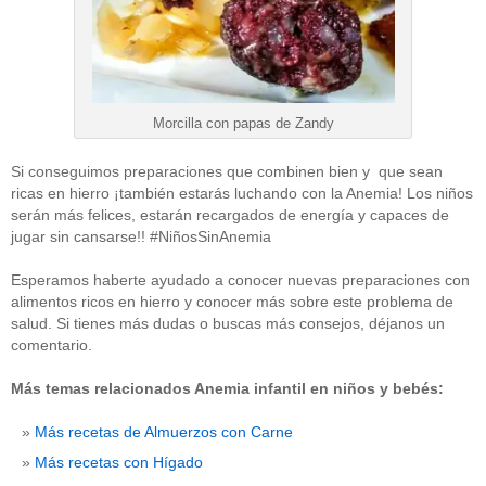
Morcilla con papas de Zandy
Si conseguimos preparaciones que combinen bien y que sean
ricas en hierro ¡también estarás luchando con la Anemia! Los niños
serán más felices, estarán recargados de energía y capaces de
jugar sin cansarse!! #NiñosSinAnemia
Esperamos haberte ayudado a conocer nuevas preparaciones con
alimentos ricos en hierro y conocer más sobre este problema de
salud. Si tienes más dudas o buscas más consejos, déjanos un
comentario.
Más temas relacionados Anemia infantil en niños y bebés:
Más recetas de Almuerzos con Carne
Más recetas con Hígado