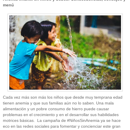
menú
Cada vez más son más los niños que desde muy temprana edad
tienen anemia y que sus familias aún no lo saben. Una mala
alimentación y un pobre consumo de hierro puede causar
problemas en el crecimiento y en el desarrollar sus habilidades
motrices básicas. La campaña de #NiñosSinAnemia ya se hace
eco en las redes sociales para fomentar y concienciar este gran