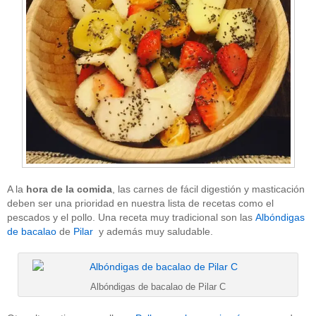
A la
hora de la comida
, las carnes de fácil digestión y masticación
deben ser una prioridad en nuestra lista de recetas como el
pescados y el pollo. Una receta muy tradicional son las
Albóndigas
de bacalao
de
Pilar
y además muy saludable.
Albóndigas de bacalao de Pilar C