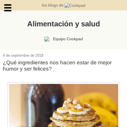
los blogs de
Alimentación y salud
ARCHIVOS
Equipo Cookpad
4 de septiembre de 2018
¿Qué ingredientes nos hacen estar de mejor
humor y ser felices?