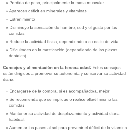
Perdida de peso, principalmente la masa muscular.
Aparecen déficit en minerales y vitaminas
Estreñimiento
Disminuye la sensación de hambre, sed y el gusto por las
comidas
Reduce la actividad física, dependiendo a su estilo de vida
Dificultades en la masticación (dependiendo de las piezas
dentales)
Consejos y alimentación en la tercera edad:
Estos consejos
están dirigidos a promover su autonomía y conservar su actividad
diaria.
Encargarse de la compra, si es acompañado/a, mejor
Se recomienda que se implique o realice ella/él mismo las
comidas
Mantener su actividad de desplazamiento y actividad diaria
habitual.
Aumentar los pases al sol para prevenir el déficit de la vitamina