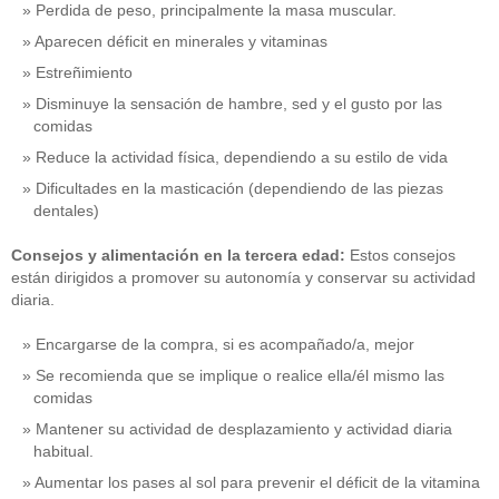
Perdida de peso, principalmente la masa muscular.
Aparecen déficit en minerales y vitaminas
Estreñimiento
Disminuye la sensación de hambre, sed y el gusto por las
comidas
Reduce la actividad física, dependiendo a su estilo de vida
Dificultades en la masticación (dependiendo de las piezas
dentales)
Consejos y alimentación en la tercera edad:
Estos consejos
están dirigidos a promover su autonomía y conservar su actividad
diaria.
Encargarse de la compra, si es acompañado/a, mejor
Se recomienda que se implique o realice ella/él mismo las
comidas
Mantener su actividad de desplazamiento y actividad diaria
habitual.
Aumentar los pases al sol para prevenir el déficit de la vitamina