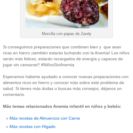
Morcilla con papas de Zandy
Si conseguimos preparaciones que combinen bien y que sean
ricas en hierro ¡también estarás luchando con la Anemia! Los niños
serán más felices, estarán recargados de energía y capaces de
jugar sin cansarse!! #NiñosSinAnemia
Esperamos haberte ayudado a conocer nuevas preparaciones con
alimentos ricos en hierro y conocer más sobre este problema de
salud. Si tienes más dudas o buscas más consejos, déjanos un
comentario.
Más temas relacionados Anemia infantil en niños y bebés:
Más recetas de Almuerzos con Carne
Más recetas con Hígado