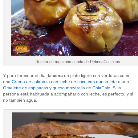
Receta de manzana asada de RebecaCocinitas
Y para terminar el día, la
cena
un plato ligero con verduras como
una
Crema de calabaza con leche de coco con queso feta
o una
Omelette de espinacas y queso mozarella
de
ChiaChio
. Si la
persona está habituada a acompañarlo con leche, es perfecto, y si
no también agua.