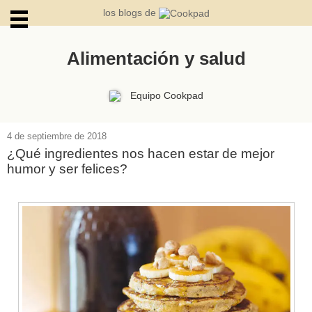
los blogs de
Alimentación y salud
ARCHIVOS
Equipo Cookpad
4 de septiembre de 2018
¿Qué ingredientes nos hacen estar de mejor
humor y ser felices?