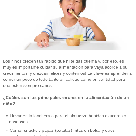
Los niños crecen tan rápido que ni te das cuenta y, por eso, es
muy es importante cuidar su alimentación para vaya acorde a su
crecimientos, y crezcan felices y contentos! La clave es aprender a
comer un poco de todo tanto en calidad como en cantidad para
que estén siempre sanos.
¿Cuáles son los principales errores en la alimentación de un
niño?
Llevar en la lonchera o para el almuerzo bebidas azucaras o
gaseosas
Comer snacks y papas (patatas) fritas en bolsa y otros