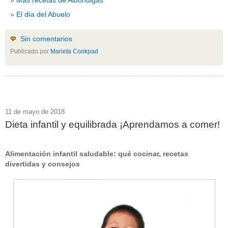
El día del Abuelo
Sin comentarios
Publicado por
Marieta Cookpad
11 de mayo de 2018
Dieta infantil y equilibrada ¡Aprendamos a comer!
Alimentación infantil saludable: qué cocinar, recetas
divertidas y consejos