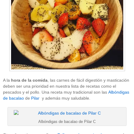
A la
hora de la comida
, las carnes de fácil digestión y masticación
deben ser una prioridad en nuestra lista de recetas como el
pescados y el pollo. Una receta muy tradicional son las
Albóndigas
de bacalao
de
Pilar
y además muy saludable.
Albóndigas de bacalao de Pilar C