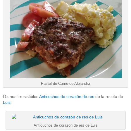
Pastel de Carne de Alejandra
O unos irresistibles
Anticuchos de corazón de res
de la receta de
Luis
.
Anticuchos de corazón de res de Luis