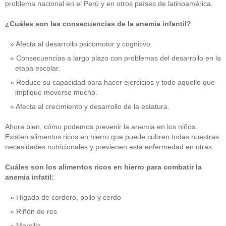
problema nacional en el Perú y en otros países de latinoamérica.
¿Cuáles son las consecuencias de la anemia infantil?
Afecta al desarrollo psicomotor y cognitivo
Consecuencias a largo plazo con problemas del desarrollo en la
etapa escolar.
Reduce su capacidad para hacer ejercicios y todo aquello que
implique moverse mucho.
Afecta al crecimiento y desarrollo de la estatura.
Ahora bien, cómo podemos prevenir la anemia en los niños.
Existen alimentos ricos en hierro que puede cubren todas nuestras
necesidades nutricionales y previenen esta enfermedad en otras.
Cuáles son los alimentos ricos en hierro para combatir la
anemia infatil:
Hígado de cordero, pollo y cerdo
Riñón de res
Morcilla