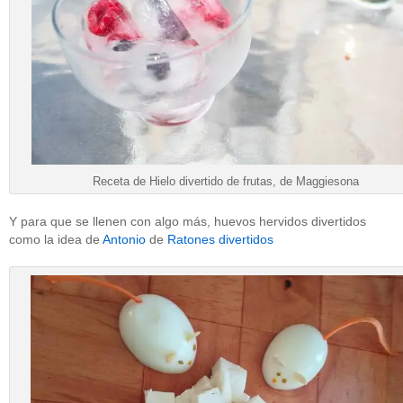
Receta de Hielo divertido de frutas, de Maggiesona
Y para que se llenen con algo más, huevos hervidos divertidos
como la idea de
Antonio
de
Ratones divertidos