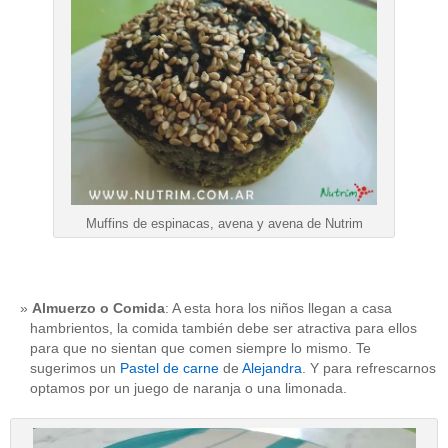
Muffins de espinacas, avena y avena de Nutrim
Almuerzo o Comida
: A esta hora los niños llegan a casa
hambrientos, la comida también debe ser atractiva para ellos
para que no sientan que comen siempre lo mismo. Te
sugerimos un
Pastel de carne
de
Alejandra
. Y para refrescarnos
optamos por un juego de naranja o una limonada.