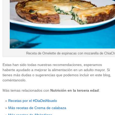
Receta de Omelette de espinacas con mozarella de ChiaCh
Estas han sido todas nuestras recomendaciones, esperamos
haberte ayudado a mejorar la alimentación en un adulto mayor. Si
tienes más dudas o sugerencias que podemos incluir en este blog,
coméntanoslo.
Más temas relacionados con
Nutrición en la tercera edad
:
Recetas por el #DiaDelAbuelo
Más recetas de Crema de calabaza
Más recetas de Albóndigas