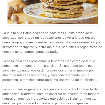
La vuelta a la rutina a veces se hace más cuesta arriba de lo
esperado, sobre todo en las vacaciones de verano que entre el
buen tiempo, los reencuentros, los viajes… Lo más normal es que
al tratar de recuperar nuestro día a día, sea difícil reorganizarse de
nuevo y no tengamos ganas de nada.
La solución a esos problemas la tenemos más cerca de lo que
pensamos, en nuestra propia cocina!! Se sabe que todos esos
sentimientos negativos están promovidos en gran medida por
efecto de nuestras hormonas, y más concretamente por la
serotonina, o también conocida como «hormona de la felicidad».
La serotonina se genera a nivel neuronal y para ello necesita del
aminoácido
Triptófano
, este en concreto se encuentra de manera
natural en muchos ingredientes que solemos incluir en nuestra
dieta, ya que por si solo nuestro organismo es incapaz de