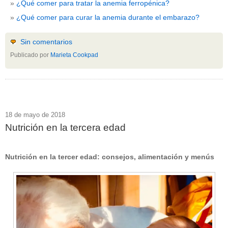
¿Qué comer para tratar la anemia ferropénica?
¿Qué comer para curar la anemia durante el embarazo?
Sin comentarios
Publicado por
Marieta Cookpad
18 de mayo de 2018
Nutrición en la tercera edad
Nutrición en la tercer edad: consejos, alimentación y menús