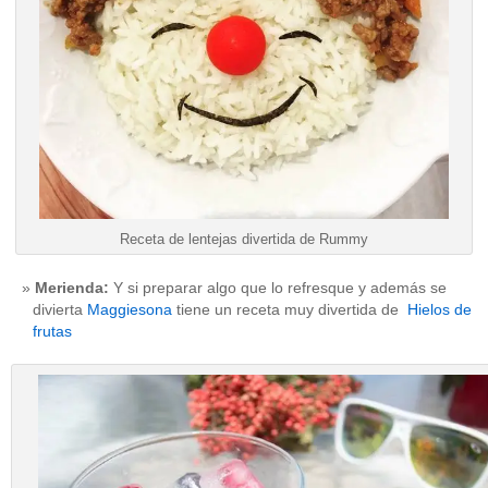
Receta de lentejas divertida de Rummy
Merienda:
Y si preparar algo que lo refresque y además se
divierta
Maggiesona
tiene un receta muy divertida de
Hielos de
frutas