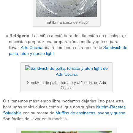
Tortilla francesa de Paqui
Refrigerio
: Los niños a está hora del día están en el colegio, si
necesitas preparar una preparación sencilla y que se para
llevar.
Adri Cocina
nos recomienda esta receta de
Sándwich de
palta, atún y queso light
Sandwich de palta, tomate y atún light de Adri
Cocina
O si tenemos más tiempo libre, podemos dejarles listo para esta
hora unos snaks dulces como el que nos sugiere
Nutrim-Recetas
Saludable
con su receta de
Muffins de espinacas, avena y queso
.
Son fáciles de llevar en la mochila.