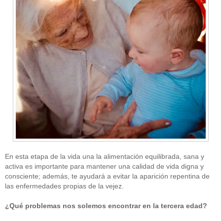
En esta etapa de la vida una la alimentación equilibrada, sana y
activa es importante para mantener una calidad de vida digna y
consciente; además, te ayudará a evitar la aparición repentina de
las enfermedades propias de la vejez.
¿Qué problemas nos solemos encontrar en la tercera edad?