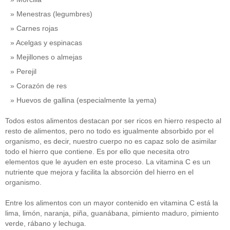
Menestras (legumbres)
Carnes rojas
Acelgas y espinacas
Mejillones o almejas
Perejil
Corazón de res
Huevos de gallina (especialmente la yema)
Todos estos alimentos destacan por ser ricos en hierro respecto al
resto de alimentos, pero no todo es igualmente absorbido por el
organismo, es decir, nuestro cuerpo no es capaz solo de asimilar
todo el hierro que contiene. Es por ello que necesita otro
elementos que le ayuden en este proceso. La vitamina C es un
nutriente que mejora y facilita la absorción del hierro en el
organismo.
Entre los alimentos con un mayor contenido en vitamina C está la
lima, limón, naranja, piña, guanábana, pimiento maduro, pimiento
verde, rábano y lechuga.