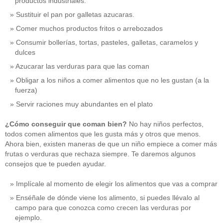
productos industriales.
Sustituir el pan por galletas azucaras.
Comer muchos productos fritos o arrebozados
Consumir bollerías, tortas, pasteles, galletas, caramelos y
dulces
Azucarar las verduras para que las coman
Obligar a los niños a comer alimentos que no les gustan (a la
fuerza)
Servir raciones muy abundantes en el plato
¿Cómo conseguir que coman bien?
No hay niños perfectos,
todos comen alimentos que les gusta más y otros que menos.
Ahora bien, existen maneras de que un niño empiece a comer más
frutas o verduras que rechaza siempre. Te daremos algunos
consejos que te pueden ayudar.
Implícale al momento de elegir los alimentos que vas a comprar
Enséñale de dónde viene los alimento, si puedes llévalo al
campo para que conozca como crecen las verduras por
ejemplo.