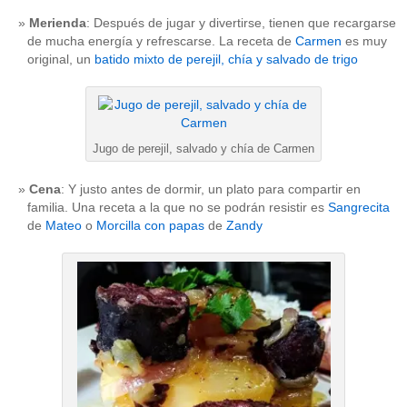
Merienda
: Después de jugar y divertirse, tienen que recargarse
de mucha energía y refrescarse. La receta de
Carmen
es muy
original, un
batido mixto de perejil, chía y salvado de trigo
Jugo de perejil, salvado y chía de Carmen
Cena
: Y justo antes de dormir, un plato para compartir en
familia. Una receta a la que no se podrán resistir es
Sangrecita
de
Mateo
o
Morcilla con papas
de
Zandy