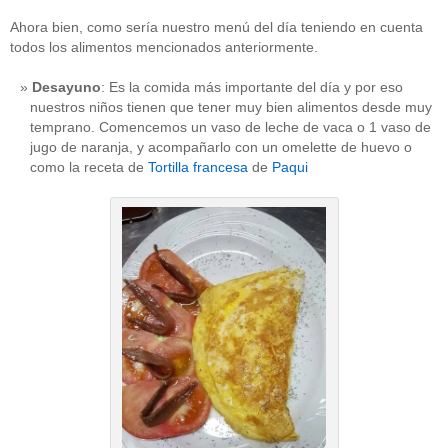
Ahora bien, como sería nuestro menú del día teniendo en cuenta
todos los alimentos mencionados anteriormente.
Desayuno
: Es la comida más importante del día y por eso
nuestros niños tienen que tener muy bien alimentos desde muy
temprano. Comencemos un vaso de leche de vaca o 1 vaso de
jugo de naranja, y acompañarlo con un omelette de huevo o
como la receta de
Tortilla francesa
de
Paqui